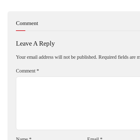
Comment
Leave A Reply
Your email address will not be published.
Required fields are
Comment
*
Name
*
Email
*