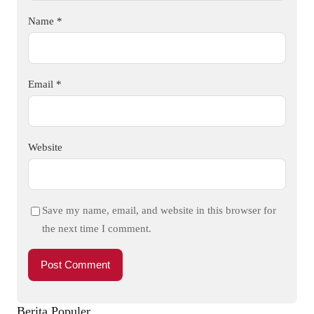
Name
*
Email
*
Website
Save my name, email, and website in this browser for
the next time I comment.
Berita Populer