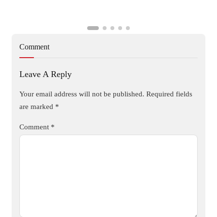
Comment
Leave A Reply
Your email address will not be published.
Required fields
are marked
*
Comment
*