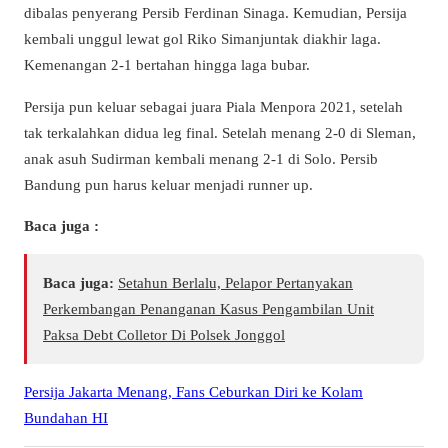
dibalas penyerang Persib Ferdinan Sinaga. Kemudian, Persija
kembali unggul lewat gol Riko Simanjuntak diakhir laga.
Kemenangan 2-1 bertahan hingga laga bubar.
Persija pun keluar sebagai juara Piala Menpora 2021, setelah
tak terkalahkan didua leg final. Setelah menang 2-0 di Sleman,
anak asuh Sudirman kembali menang 2-1 di Solo. Persib
Bandung pun harus keluar menjadi runner up.
Baca juga :
Baca juga:
Setahun Berlalu, Pelapor Pertanyakan
Perkembangan Penanganan Kasus Pengambilan Unit
Paksa Debt Colletor Di Polsek Jonggol
Persija Jakarta Menang, Fans Ceburkan Diri ke Kolam
Bundahan HI