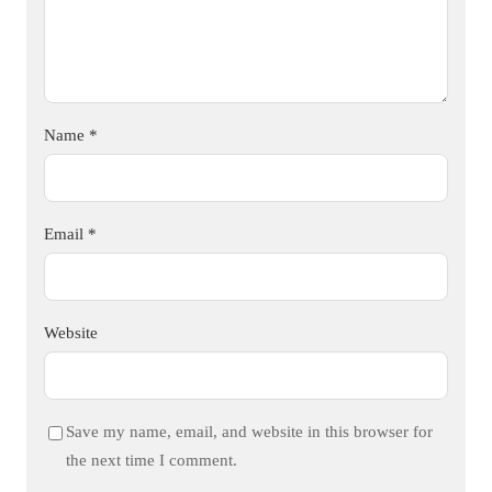
Name
*
Email
*
Website
Save my name, email, and website in this browser for
the next time I comment.