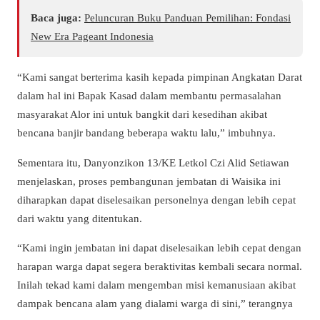
Baca juga:
Peluncuran Buku Panduan Pemilihan: Fondasi
New Era Pageant Indonesia
“Kami sangat berterima kasih kepada pimpinan Angkatan Darat
dalam hal ini Bapak Kasad dalam membantu permasalahan
masyarakat Alor ini untuk bangkit dari kesedihan akibat
bencana banjir bandang beberapa waktu lalu,” imbuhnya.
Sementara itu, Danyonzikon 13/KE Letkol Czi Alid Setiawan
menjelaskan, proses pembangunan jembatan di Waisika ini
diharapkan dapat diselesaikan personelnya dengan lebih cepat
dari waktu yang ditentukan.
“Kami ingin jembatan ini dapat diselesaikan lebih cepat dengan
harapan warga dapat segera beraktivitas kembali secara normal.
Inilah tekad kami dalam mengemban misi kemanusiaan akibat
dampak bencana alam yang dialami warga di sini,” terangnya