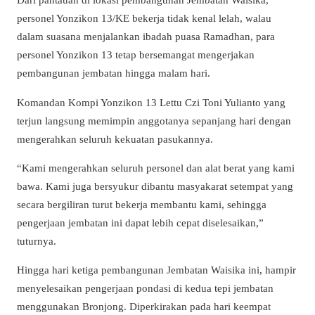
personel Yonzikon 13/KE bekerja tidak kenal lelah, walau
dalam suasana menjalankan ibadah puasa Ramadhan, para
personel Yonzikon 13 tetap bersemangat mengerjakan
pembangunan jembatan hingga malam hari.
Komandan Kompi Yonzikon 13 Lettu Czi Toni Yulianto yang
terjun langsung memimpin anggotanya sepanjang hari dengan
mengerahkan seluruh kekuatan pasukannya.
“Kami mengerahkan seluruh personel dan alat berat yang kami
bawa. Kami juga bersyukur dibantu masyakarat setempat yang
secara bergiliran turut bekerja membantu kami, sehingga
pengerjaan jembatan ini dapat lebih cepat diselesaikan,”
tuturnya.
Hingga hari ketiga pembangunan Jembatan Waisika ini, hampir
menyelesaikan pengerjaan pondasi di kedua tepi jembatan
menggunakan Bronjong. Diperkirakan pada hari keempat