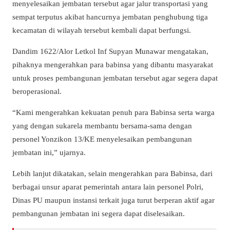
menyelesaikan jembatan tersebut agar jalur transportasi yang
sempat terputus akibat hancurnya jembatan penghubung tiga
kecamatan di wilayah tersebut kembali dapat berfungsi.
Dandim 1622/Alor Letkol Inf Supyan Munawar mengatakan,
pihaknya mengerahkan para babinsa yang dibantu masyarakat
untuk proses pembangunan jembatan tersebut agar segera dapat
beroperasional.
“Kami mengerahkan kekuatan penuh para Babinsa serta warga
yang dengan sukarela membantu bersama-sama dengan
personel Yonzikon 13/KE menyelesaikan pembangunan
jembatan ini,” ujarnya.
Lebih lanjut dikatakan, selain mengerahkan para Babinsa, dari
berbagai unsur aparat pemerintah antara lain personel Polri,
Dinas PU maupun instansi terkait juga turut berperan aktif agar
pembangunan jembatan ini segera dapat diselesaikan.