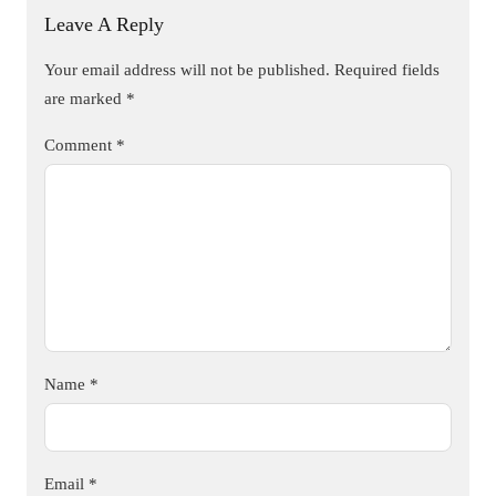
Leave A Reply
Your email address will not be published.
Required fields
are marked
*
Comment
*
Name
*
Email
*