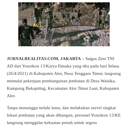
JURNALREALITAS.COM, JAKARTA
– Satgas Zeni TNI
AD dari Yonzikon 13/Karya Etmaka yang tiba pada hari Selasa
(26/4/2021) di Kabupaten Alor, Nusa Tenggara Timur, langsung
memulai pekerjaan pembangunan jembatan di Desa Waisika,
Kampung Bukapiting, Kecamatan Alor Timur Laut, Kabupaten
Alor.
Tanpa menunggu terlalu lama, dan melakukan survei singkat
lokasi jembatan yang akan dibangun, personel Yonzikon 13/KE
langsung menggelar kekuatan penuh untuk segera