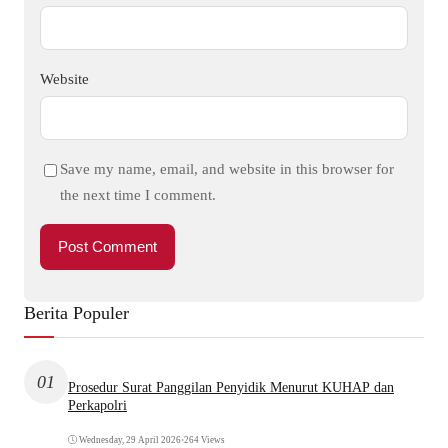
Website
Save my name, email, and website in this browser for
the next time I comment.
Berita Populer
01
Prosedur Surat Panggilan Penyidik Menurut KUHAP dan
Perkapolri
Wednesday, 29 April 2026
•
264 Views