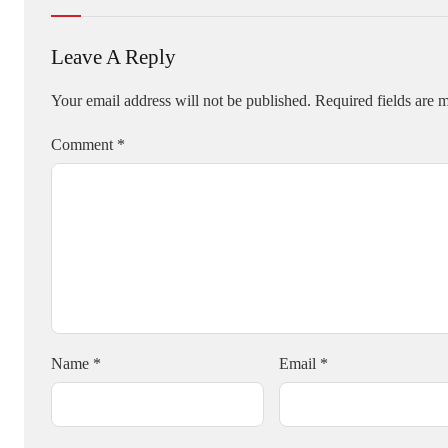
Leave A Reply
Your email address will not be published.
Required fields are
Comment
*
Name
*
Email
*