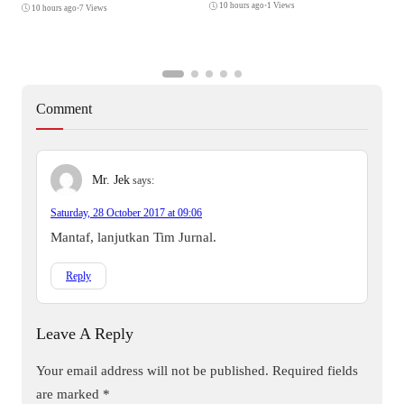
10 hours ago
•
1 Views
10 hours ago
•
7 Views
Comment
Mr. Jek
says:
Saturday, 28 October 2017 at 09:06
Mantaf, lanjutkan Tim Jurnal.
Reply
Leave A Reply
Your email address will not be published.
Required fields
are marked
*