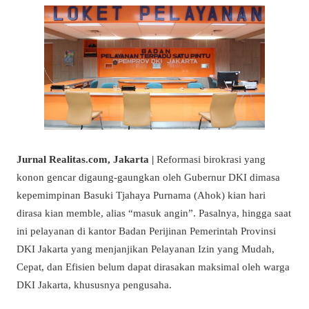
Jurnal Realitas.com, Jakarta |
Reformasi birokrasi yang
konon gencar digaung-gaungkan oleh Gubernur DKI dimasa
kepemimpinan Basuki Tjahaya Purnama (Ahok) kian hari
dirasa kian memble, alias “masuk angin”. Pasalnya, hingga saat
ini pelayanan di kantor Badan Perijinan Pemerintah Provinsi
DKI Jakarta yang menjanjikan Pelayanan Izin yang Mudah,
Cepat, dan Efisien belum dapat dirasakan maksimal oleh warga
DKI Jakarta, khususnya pengusaha.