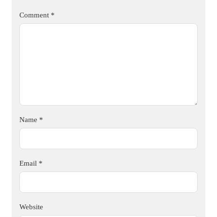
Comment
*
Name
*
Email
*
Website