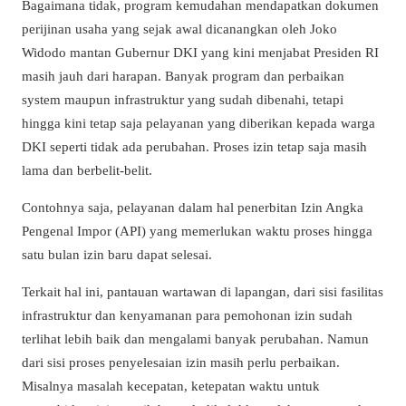
Bagaimana tidak, program kemudahan mendapatkan dokumen
perijinan usaha yang sejak awal dicanangkan oleh Joko
Widodo mantan Gubernur DKI yang kini menjabat Presiden RI
masih jauh dari harapan. Banyak program dan perbaikan
system maupun infrastruktur yang sudah dibenahi, tetapi
hingga kini tetap saja pelayanan yang diberikan kepada warga
DKI seperti tidak ada perubahan. Proses izin tetap saja masih
lama dan berbelit-belit.
Contohnya saja, pelayanan dalam hal penerbitan Izin Angka
Pengenal Impor (API) yang memerlukan waktu proses hingga
satu bulan izin baru dapat selesai.
Terkait hal ini, pantauan wartawan di lapangan, dari sisi fasilitas
infrastruktur dan kenyamanan para pemohonan izin sudah
terlihat lebih baik dan mengalami banyak perubahan. Namun
dari sisi proses penyelesaian izin masih perlu perbaikan.
Misalnya masalah kecepatan, ketepatan waktu untuk