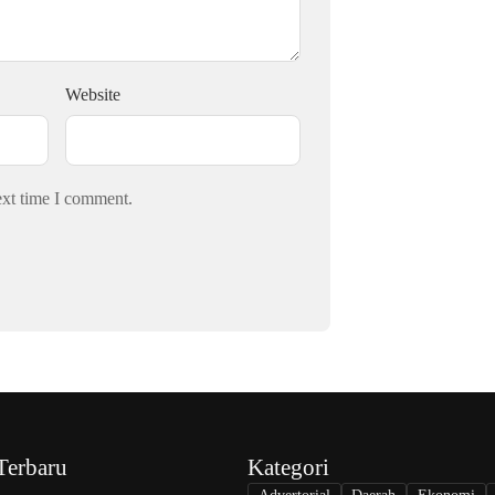
Website
ext time I comment.
Terbaru
Kategori