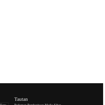
Tautan