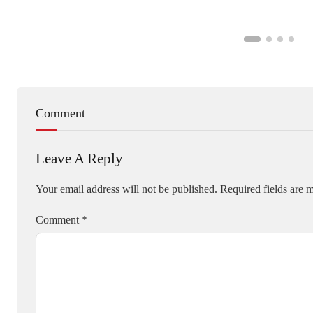
Comment
Leave A Reply
Your email address will not be published.
Required fields are
Comment
*