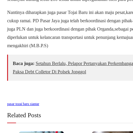
Nantinya diharapkan juga pasar Tojai Baru ini akan maju pesat,kar
cukup ramai. PD Pasar Jaya juga telah berkoordinasi dengan pihak
juga PLN dan juga berkoordinasi dengan pihak Organda,sebagai pe
diperlukan untuk kelancaran transportasi untuk penunjang kemajua
mengakhiri (M.B.P.S)
Baca juga:
Setahun Berlalu, Pelapor Pertanyakan Perkembang
Paksa Debt Colletor Di Polsek Jonggol
pasar tozai baru siantar
Related Posts