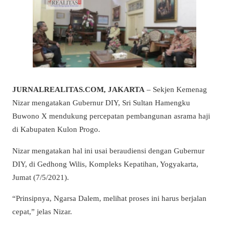
JURNALREALITAS.COM, JAKARTA
– Sekjen Kemenag
Nizar mengatakan Gubernur DIY, Sri Sultan Hamengku
Buwono X mendukung percepatan pembangunan asrama haji
di Kabupaten Kulon Progo.
Nizar mengatakan hal ini usai beraudiensi dengan Gubernur
DIY, di Gedhong Wilis, Kompleks Kepatihan, Yogyakarta,
Jumat (7/5/2021).
“Prinsipnya, Ngarsa Dalem, melihat proses ini harus berjalan
cepat,” jelas Nizar.