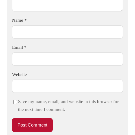
Name
*
Email
*
Website
Save my name, email, and website in this browser for
the next time I comment.