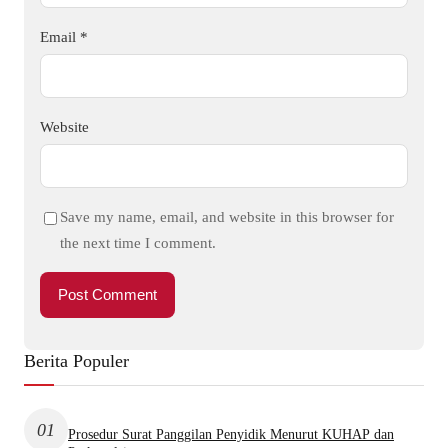
Email
*
Website
Save my name, email, and website in this browser for
the next time I comment.
Berita Populer
01
Prosedur Surat Panggilan Penyidik Menurut KUHAP dan