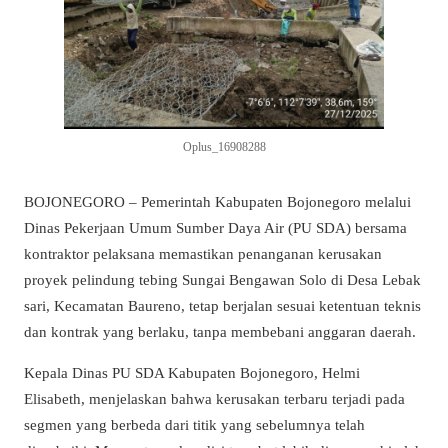
Oplus_16908288
BOJONEGORO – Pemerintah Kabupaten Bojonegoro melalui
Dinas Pekerjaan Umum Sumber Daya Air (PU SDA) bersama
kontraktor pelaksana memastikan penanganan kerusakan
proyek pelindung tebing Sungai Bengawan Solo di Desa Lebak
sari, Kecamatan Baureno, tetap berjalan sesuai ketentuan teknis
dan kontrak yang berlaku, tanpa membebani anggaran daerah.
Kepala Dinas PU SDA Kabupaten Bojonegoro, Helmi
Elisabeth, menjelaskan bahwa kerusakan terbaru terjadi pada
segmen yang berbeda dari titik yang sebelumnya telah