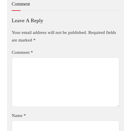
Comment
Leave A Reply
Your email address will not be published.
Required fields
are marked
*
Comment
*
Name
*