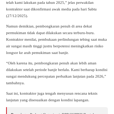
telah kami lakukan pada tahun 2025,” jelas perwakilan
kontraktor saat dikonfirmasi awak media pada hari Sabtu
(27/12/2025).
Namun demikian, pembongkaran penuh di area dekat
permukiman tidak dapat dilakukan secara terburu-buru.
Kontraktor menilai, pembukaan perlindungan tebing saat muka
air sungai masih tinggi justru berpotensi meningkatkan risiko
longsor ke arah pemukiman saat banjir.
“Oleh karena itu, pembongkaran penuh akan lebih aman
dilakukan setelah periode banjir berlalu. Kami berharap kondisi
sungai mendukung percepatan perbaikan lanjutan pada 2026,”
tambahnya.
Saat ini, kontraktor juga tengah menyusun rencana teknis
lanjutan yang disesuaikan dengan kondisi lapangan.