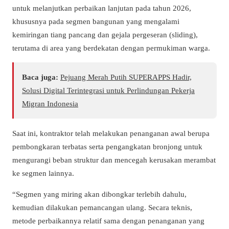
untuk melanjutkan perbaikan lanjutan pada tahun 2026,
khususnya pada segmen bangunan yang mengalami
kemiringan tiang pancang dan gejala pergeseran (sliding),
terutama di area yang berdekatan dengan permukiman warga.
Baca juga:
Pejuang Merah Putih SUPERAPPS Hadir,
Solusi Digital Terintegrasi untuk Perlindungan Pekerja
Migran Indonesia
Saat ini, kontraktor telah melakukan penanganan awal berupa
pembongkaran terbatas serta pengangkatan bronjong untuk
mengurangi beban struktur dan mencegah kerusakan merambat
ke segmen lainnya.
“Segmen yang miring akan dibongkar terlebih dahulu,
kemudian dilakukan pemancangan ulang. Secara teknis,
metode perbaikannya relatif sama dengan penanganan yang