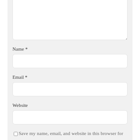
Name
*
Email
*
Website
Save my name, email, and website in this browser for