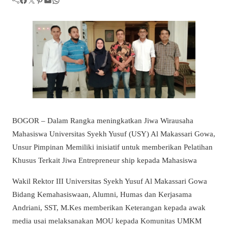
BOGOR – Dalam Rangka meningkatkan Jiwa Wirausaha
Mahasiswa Universitas Syekh Yusuf (USY) Al Makassari Gowa,
Unsur Pimpinan Memiliki inisiatif untuk memberikan Pelatihan
Khusus Terkait Jiwa Entrepreneur ship kepada Mahasiswa
Wakil Rektor III Universitas Syekh Yusuf Al Makassari Gowa
Bidang Kemahasiswaan, Alumni, Humas dan Kerjasama
Andriani, SST, M.Kes memberikan Keterangan kepada awak
media usai melaksanakan MOU kepada Komunitas UMKM