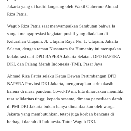
Jakarta yang di hadiri langsung oleh Wakil Gubernur Ahmad
Riza Patria.
Wagub Riza Patria saat menyampaikan Sambutan bahwa Ia
sangat mengapresiasi kegiatan positif yang diadakan di
Kelurahan Ulujami, Jl. Ulujami Raya No. 1, Ulujami, Jakarta
Selatan, dengan teman Nusantara for Humanity ini merupakan
kolaborasi dari DPD BAPERA Jakarta Selatan, DPD BAPERA
DKI, dan Palang Merah Indonesia (PMI), Pasar Jaya.
Ahmad Riza Patria selaku Ketua Dewan Pertimbangan DPD
BAPERA Provinsi DKI Jakarta, mengucapkan terimakasih
karena di masa pandemi Covid-19 ini, kita diharuskan memiliki
rasa solidaritas tinggi kepada sesame, dimana persediaan darah
di PMI DKI Jakarta bukan hanya dimanfaatkan oleh warga
Jakarta yang membutuhkan, tetapi juga korban bencana di
berbagai daerah di Indonesia. Tutur Wagub DKI.