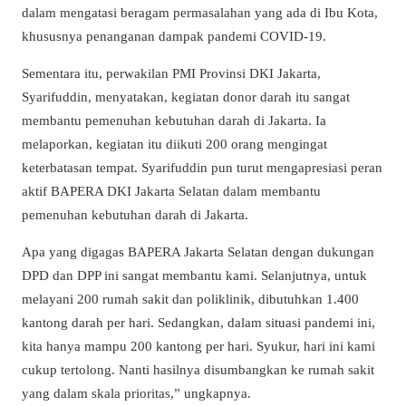
dalam mengatasi beragam permasalahan yang ada di Ibu Kota,
khususnya penanganan dampak pandemi COVID-19.
Sementara itu, perwakilan PMI Provinsi DKI Jakarta,
Syarifuddin, menyatakan, kegiatan donor darah itu sangat
membantu pemenuhan kebutuhan darah di Jakarta. Ia
melaporkan, kegiatan itu diikuti 200 orang mengingat
keterbatasan tempat. Syarifuddin pun turut mengapresiasi peran
aktif BAPERA DKI Jakarta Selatan dalam membantu
pemenuhan kebutuhan darah di Jakarta.
Apa yang digagas BAPERA Jakarta Selatan dengan dukungan
DPD dan DPP ini sangat membantu kami. Selanjutnya, untuk
melayani 200 rumah sakit dan poliklinik, dibutuhkan 1.400
kantong darah per hari. Sedangkan, dalam situasi pandemi ini,
kita hanya mampu 200 kantong per hari. Syukur, hari ini kami
cukup tertolong. Nanti hasilnya disumbangkan ke rumah sakit
yang dalam skala prioritas,” ungkapnya.