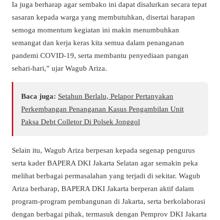
Ia juga berharap agar sembako ini dapat disalurkan secara tepat
sasaran kepada warga yang membutuhkan, disertai harapan
semoga momentum kegiatan ini makin menumbuhkan
semangat dan kerja keras kita semua dalam penanganan
pandemi COVID-19, serta membantu penyediaan pangan
sehari-hari,” ujar Wagub Ariza.
Baca juga:
Setahun Berlalu, Pelapor Pertanyakan
Perkembangan Penanganan Kasus Pengambilan Unit
Paksa Debt Colletor Di Polsek Jonggol
Selain itu, Wagub Ariza berpesan kepada segenap pengurus
serta kader BAPERA DKI Jakarta Selatan agar semakin peka
melihat berbagai permasalahan yang terjadi di sekitar. Wagub
Ariza berharap, BAPERA DKI Jakarta berperan aktif dalam
program-program pembangunan di Jakarta, serta berkolaborasi
dengan berbagai pihak, termasuk dengan Pemprov DKI Jakarta