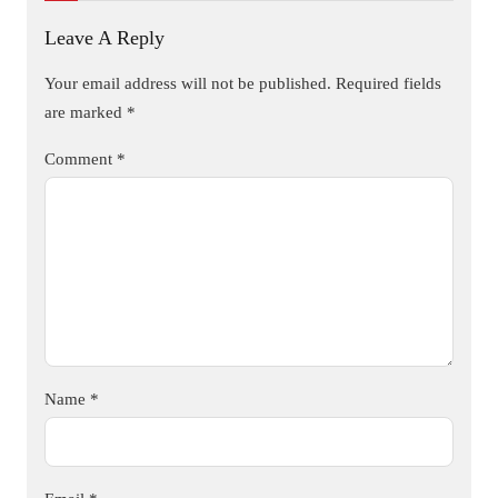
Leave A Reply
Your email address will not be published.
Required fields
are marked
*
Comment
*
Name
*