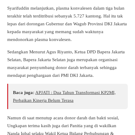
Syarifuddin melanjutkan, plasma konvalesen dalam tiga bulan
terakhir telah terditribusi sebanyak 5.727 kantong. Hal itu tak
lepas dari dorongan Gubernur dan Wagub Provinsi DKI Jakarta
kepada masyarakat yang memang sudah waktunya
mendonorkan plasma konvalesen.
Sedangkan Menurut Agus Riyanto, Ketua DPD Bapera Jakarta
Selatan, Bapera Jakarta Selatan juga merupakan organisasi
masyarakat penyumbang donor darah terbanyak sehingga
mendapat penghargaan dari PMI DKI Jakarta.
Baca juga:
APJATI : Dua Tahun Transformasi KP2MI,
Perbaikan Kinerja Belum Terasa
Namun di saat menutup acara donor darah dan bakti sosial,
Ungkapan terima kasih juga dari Panitia yang di wakilkan
Nanda Iqbal selaku Wakil Ketua Bidang Perhubungan &