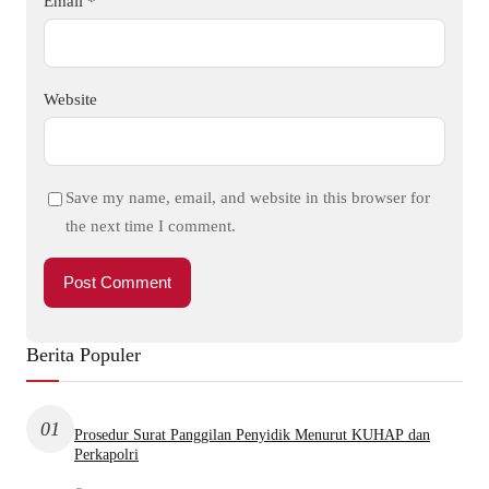
Email
*
Website
Save my name, email, and website in this browser for
the next time I comment.
Berita Populer
01
Prosedur Surat Panggilan Penyidik Menurut KUHAP dan
Perkapolri