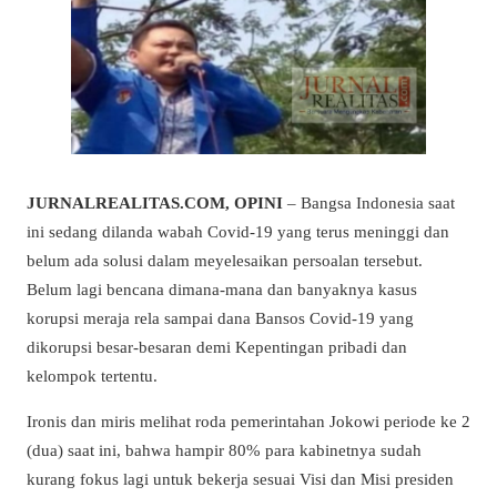
JURNALREALITAS.COM, OPINI
– Bangsa Indonesia saat
ini sedang dilanda wabah Covid-19 yang terus meninggi dan
belum ada solusi dalam meyelesaikan persoalan tersebut.
Belum lagi bencana dimana-mana dan banyaknya kasus
korupsi meraja rela sampai dana Bansos Covid-19 yang
dikorupsi besar-besaran demi Kepentingan pribadi dan
kelompok tertentu.
Ironis dan miris melihat roda pemerintahan Jokowi periode ke 2
(dua) saat ini, bahwa hampir 80% para kabinetnya sudah
kurang fokus lagi untuk bekerja sesuai Visi dan Misi presiden