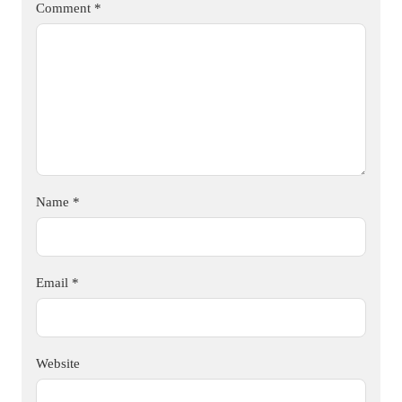
Comment
*
Name
*
Email
*
Website