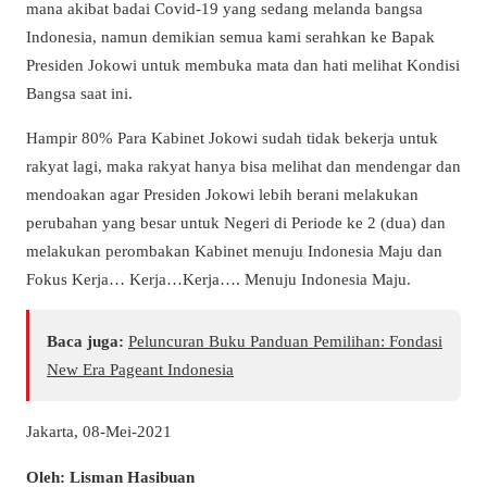
mana akibat badai Covid-19 yang sedang melanda bangsa
Indonesia, namun demikian semua kami serahkan ke Bapak
Presiden Jokowi untuk membuka mata dan hati melihat Kondisi
Bangsa saat ini.
Hampir 80% Para Kabinet Jokowi sudah tidak bekerja untuk
rakyat lagi, maka rakyat hanya bisa melihat dan mendengar dan
mendoakan agar Presiden Jokowi lebih berani melakukan
perubahan yang besar untuk Negeri di Periode ke 2 (dua) dan
melakukan perombakan Kabinet menuju Indonesia Maju dan
Fokus Kerja… Kerja…Kerja…. Menuju Indonesia Maju.
Baca juga:
Peluncuran Buku Panduan Pemilihan: Fondasi
New Era Pageant Indonesia
Jakarta, 08-Mei-2021
Oleh: Lisman Hasibuan