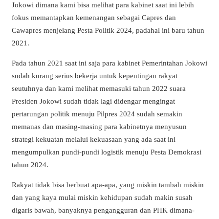
Jokowi dimana kami bisa melihat para kabinet saat ini lebih
fokus memantapkan kemenangan sebagai Capres dan
Cawapres menjelang Pesta Politik 2024, padahal ini baru tahun
2021.
Pada tahun 2021 saat ini saja para kabinet Pemerintahan Jokowi
sudah kurang serius bekerja untuk kepentingan rakyat
seutuhnya dan kami melihat memasuki tahun 2022 suara
Presiden Jokowi sudah tidak lagi didengar mengingat
pertarungan politik menuju Pilpres 2024 sudah semakin
memanas dan masing-masing para kabinetnya menyusun
strategi kekuatan melalui kekuasaan yang ada saat ini
mengumpulkan pundi-pundi logistik menuju Pesta Demokrasi
tahun 2024.
Rakyat tidak bisa berbuat apa-apa, yang miskin tambah miskin
dan yang kaya mulai miskin kehidupan sudah makin susah
digaris bawah, banyaknya pengangguran dan PHK dimana-