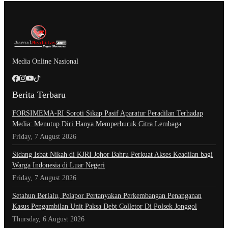
Media Online Nasional
Berita Terbaru
​FORSIMEMA-RI Soroti Sikap Pasif Aparatur Peradilan Terhadap
Media: Menutup Diri Hanya Memperburuk Citra Lembaga
Friday, 7 August 2026
Sidang Isbat Nikah di KJRI Johor Bahru Perkuat Akses Keadilan bagi
Warga Indonesia di Luar Negeri
Friday, 7 August 2026
Setahun Berlalu, Pelapor Pertanyakan Perkembangan Penanganan
Kasus Pengambilan Unit Paksa Debt Colletor Di Polsek Jonggol
Thursday, 6 August 2026