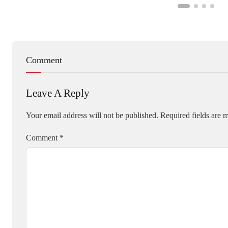
Comment
Leave A Reply
Your email address will not be published.
Required fields are
Comment
*