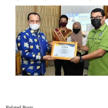
Related Posts