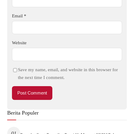
Email
*
Website
Save my name, email, and website in this browser for
the next time I comment.
Berita Populer
01