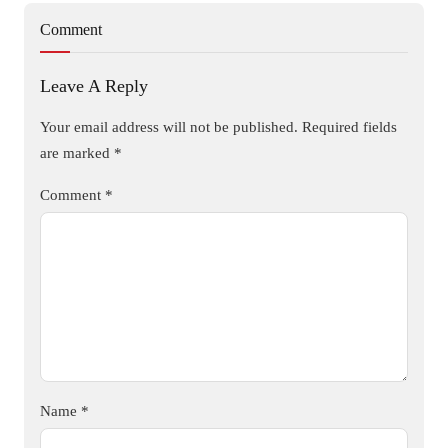
Comment
Leave A Reply
Your email address will not be published.
Required fields
are marked
*
Comment
*
Name
*