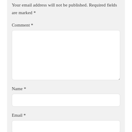
Your email address will not be published.
Required fields
are marked
*
Comment
*
Name
*
Email
*