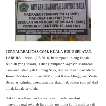
JURNALREALITAS.COM, KUALA HULU SELATAN,
LABURA –
Senin, (2/5/2016) bertempat di ruang kepala
sekolah yang sekaligus ruang pimpinan Yayasan Madrasah
Tsnawiah Islamiyah Gunting Saga, dua wartawan dari Media
Jurnal Realitas.com dan SKM (Surat Kabar Mingguan) Media
Bernatas Kriminal mendapat perlakuan tak pantas (sopan) dari
pihak kepala sekolah.
Hal itu terjadi saat kedua wartawan media tersebut
menyambangi sekolah itu untuk meminta konfirmasi terkait