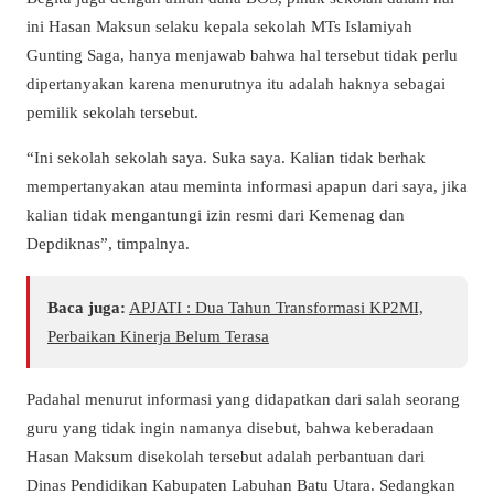
ini Hasan Maksun selaku kepala sekolah MTs Islamiyah
Gunting Saga, hanya menjawab bahwa hal tersebut tidak perlu
dipertanyakan karena menurutnya itu adalah haknya sebagai
pemilik sekolah tersebut.
“Ini sekolah sekolah saya. Suka saya. Kalian tidak berhak
mempertanyakan atau meminta informasi apapun dari saya, jika
kalian tidak mengantungi izin resmi dari Kemenag dan
Depdiknas”, timpalnya.
Baca juga:
APJATI : Dua Tahun Transformasi KP2MI,
Perbaikan Kinerja Belum Terasa
Padahal menurut informasi yang didapatkan dari salah seorang
guru yang tidak ingin namanya disebut, bahwa keberadaan
Hasan Maksum disekolah tersebut adalah perbantuan dari
Dinas Pendidikan Kabupaten Labuhan Batu Utara. Sedangkan