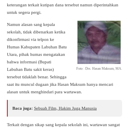
keterangan terkait kutipan dana tersebut namun diperintahkan
untuk segera pergi.
Namun alasan sang kepala
sekolah, tidak dibenarkan ketika
dikonfirmasi via telpon ke
Humas Kabupaten Labuhan Batu
Utara, pihak humas mengatakan
bahwa informasi (Bupati
Foto : Drs. Hasan Maksum, MA.
Labuhan Batu sakit keras)
tersebut tidaklah benar. Sehingga
saat itu muncul dugaan jika Hasan Maksum hanya mencari
alasan untuk menghindari para wartawan.
Baca juga:
Sebuah Film, Hakim Juga Manusia
Terkait dengan sikap sang kepala sekolah ini, wartawan sangat