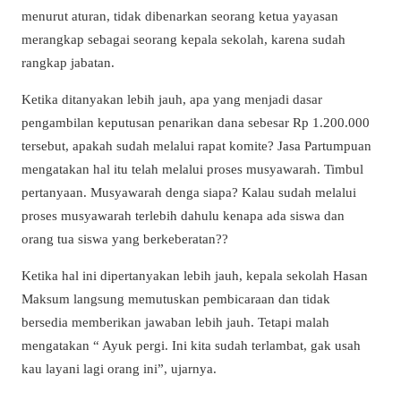
menurut aturan, tidak dibenarkan seorang ketua yayasan
merangkap sebagai seorang kepala sekolah, karena sudah
rangkap jabatan.
Ketika ditanyakan lebih jauh, apa yang menjadi dasar
pengambilan keputusan penarikan dana sebesar Rp 1.200.000
tersebut, apakah sudah melalui rapat komite? Jasa Partumpuan
mengatakan hal itu telah melalui proses musyawarah. Timbul
pertanyaan. Musyawarah denga siapa? Kalau sudah melalui
proses musyawarah terlebih dahulu kenapa ada siswa dan
orang tua siswa yang berkeberatan??
Ketika hal ini dipertanyakan lebih jauh, kepala sekolah Hasan
Maksum langsung memutuskan pembicaraan dan tidak
bersedia memberikan jawaban lebih jauh. Tetapi malah
mengatakan “ Ayuk pergi. Ini kita sudah terlambat, gak usah
kau layani lagi orang ini”, ujarnya.