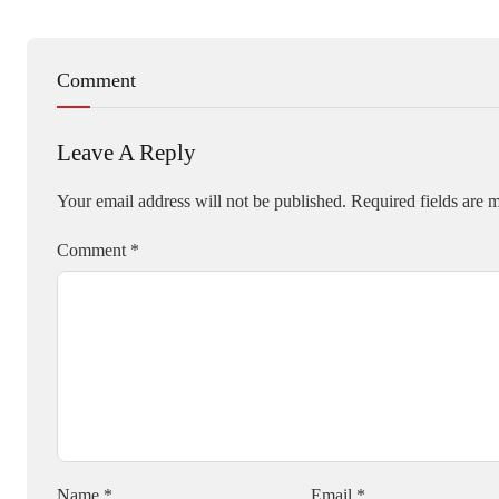
Comment
Leave A Reply
Your email address will not be published.
Required fields are
Comment
*
Name
*
Email
*