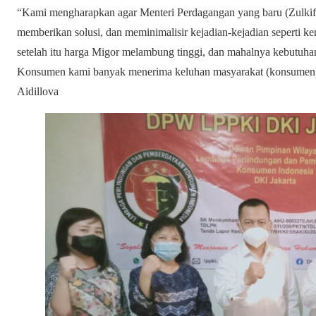
“Kami mengharapkan agar Menteri Perdagangan yang baru (Zulkifli
memberikan solusi, dan meminimalisir kejadian-kejadian seperti 
setelah itu harga Migor melambung tinggi, dan mahalnya kebutuh
Konsumen kami banyak menerima keluhan masyarakat (konsumen) 
Aidillova