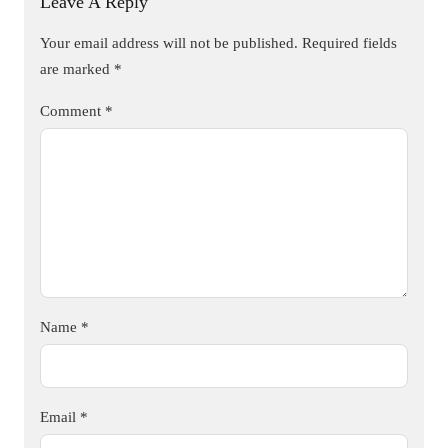
Leave A Reply
Your email address will not be published.
Required fields
are marked
*
Comment
*
Name
*
Email
*