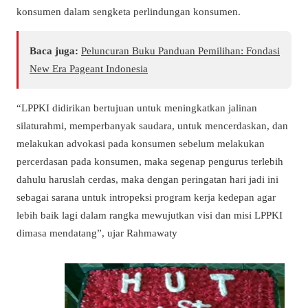
konsumen dalam sengketa perlindungan konsumen.
Baca juga:
Peluncuran Buku Panduan Pemilihan: Fondasi
New Era Pageant Indonesia
“LPPKI didirikan bertujuan untuk meningkatkan jalinan
silaturahmi, memperbanyak saudara, untuk mencerdaskan, dan
melakukan advokasi pada konsumen sebelum melakukan
percerdasan pada konsumen, maka segenap pengurus terlebih
dahulu haruslah cerdas, maka dengan peringatan hari jadi ini
sebagai sarana untuk intropeksi program kerja kedepan agar
lebih baik lagi dalam rangka mewujutkan visi dan misi LPPKI
dimasa mendatang”, ujar Rahmawaty