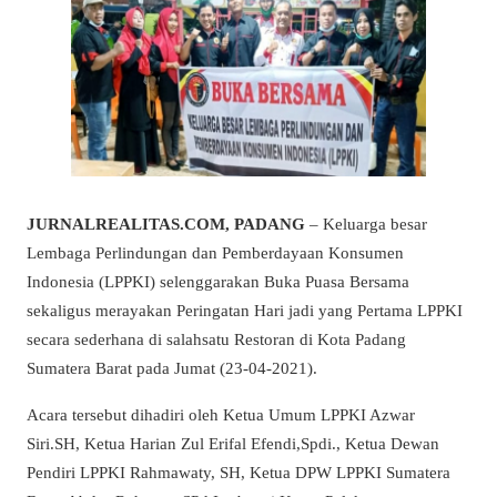
JURNALREALITAS.COM, PADANG
– Keluarga besar
Lembaga Perlindungan dan Pemberdayaan Konsumen
Indonesia (LPPKI) selenggarakan Buka Puasa Bersama
sekaligus merayakan Peringatan Hari jadi yang Pertama LPPKI
secara sederhana di salahsatu Restoran di Kota Padang
Sumatera Barat pada Jumat (23-04-2021).
Acara tersebut dihadiri oleh Ketua Umum LPPKI Azwar
Siri.SH, Ketua Harian Zul Erifal Efendi,Spdi., Ketua Dewan
Pendiri LPPKI Rahmawaty, SH, Ketua DPW LPPKI Sumatera