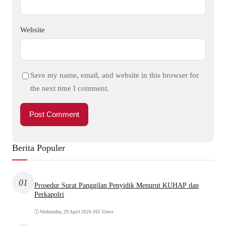
Website
Save my name, email, and website in this browser for
the next time I comment.
Berita Populer
01
Prosedur Surat Panggilan Penyidik Menurut KUHAP dan
Perkapolri
Wednesday, 29 April 2026
•
265 Views