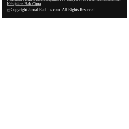
Kebijakan Hak Cipta
@Copyright Jurnal Realitas.com. All Rights Reserved