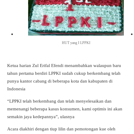
HUT yang I LPPKI
Ketua harian Zul Erifal Efendi menambahkan walaupun baru
tahun pertama berdiri LPPKI sudah cukup berkembang telah
punya kantor cabang di beberapa kota dan kabupaten di
Indonesia
“LPPKI telah berkembang dan telah menyelesaikan dan
memenangi beberapa kasus konsumen, kami optimis ini akan
semakin jaya kedepannya”, ulasnya
Acara diakhiri dengan tiup lilin dan pemotongan kue oleh