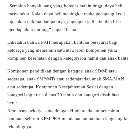
“Semakin banyak uang yang beredar makin tinggi daya beli
masyarakat. Kalau daya beli meningkat maka pedagang kecil
juga akan terkena dampaknya, dagangan jadi laku dan bisa
mendapatkan untung,” papar Risma.
Diketahui bahwa PKH merupakan bantuan bersyarat bagi
keluarga yang memenuhi satu atau lebih komponen yaitu
kompinen kesehatan dengan kategori ibu hamil dan anak balita.
Komponen pendidikan dengan kategori anak SD/MI atau
sederajat, anak SMP/MTs atau sederajat dan anak SMA/MAN
atau sederajat. Komponen Kesejahteraan Sosial dengan
kategori lanjut usia diatas 70 tahun dan kategori disabilitas
berat.
Kemensos bekerja sama dengan Himbara dalam pencairan
bantuan, seluruh KPM PKH mendapatkan bantuan langsung ke
rekeningnya.