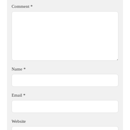
Comment
*
Name
*
Email
*
Website