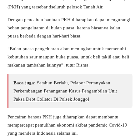
(PKH) yang tersebar dseluruh pelosok Tanah Air.
Dengan pencairan bantuan PKH diharapkan dapat mengurangi
beban pengeluaran di bulan puasa, karena biasanya kalau
puasa berbeda dengan hari-hari biasa.
“Bulan puasa pengeluaran akan meningkat untuk memenuhi
kebutuhan saur maupun buka puasa, untuk beli takjil atau beli
makanan tambahan lainnya”, tutur Risma.
Baca juga:
Setahun Berlalu, Pelapor Pertanyakan
Perkembangan Penanganan Kasus Pengambilan Unit
Paksa Debt Colletor Di Polsek Jonggol
Pencairan bansos PKH juga diharapkan dapat membantu
mempercepat pemulihan ekonomi akibat pandemic Covid-19
yang mendera Indonesia selama ini.