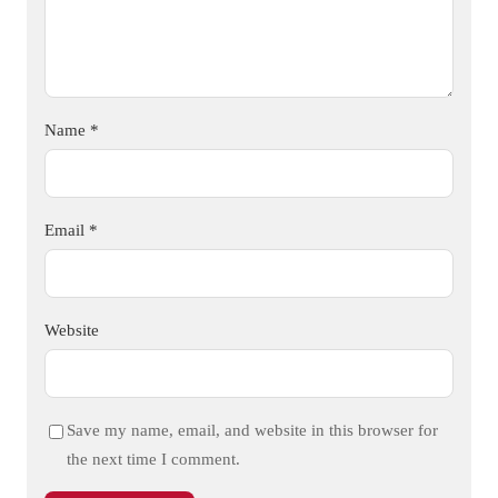
Name
*
Email
*
Website
Save my name, email, and website in this browser for
the next time I comment.