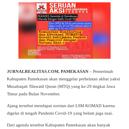
JURNALREALITAS.COM, PAMEKASAN
– Pemerintah
Kabupaten Pamekasan akan menggelar perhelatan akbar yakni
Musabaqah Tilawatil Quran (MTQ) yang ke-29 tingkat Jawa
Timur pada Bulan November.
Ajang tersebut mendapat sorotan dari LSM KOMAD karena
digelar di tengah Pandemi Covid-19 yang belum juga usai.
Dari agenda tersebut Kabupaten Pamekasan akan banyak