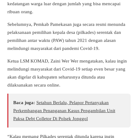
kedatangan warga luar dengan jumlah yang bisa mencapai
ribuan orang.
Sebelumnya, Pemkab Pamekasan juga secara resmi menunda
pelaksanaan pemilihan kepala desa (pilkades) serentak dan
pemilihan antar waktu (PAW) tahun 2021 dengan alasan
melindungi masyarakat dari pandemi Covid-19.
Ketua LSM KOMAD, Zaini Wer Wer mengatakan, kalau ingin
melindungi masyarakat dari Covid-19 setiap even besar yang
akan digelar di kabupaten seharusnya ditunda atau
dilaksanakan secara online.
Baca juga:
Setahun Berlalu, Pelapor Pertanyakan
Perkembangan Penanganan Kasus Pengambilan Unit
Paksa Debt Colletor Di Polsek Jonggol
“Kalau memang Pilkades serentak ditunda karena ingin