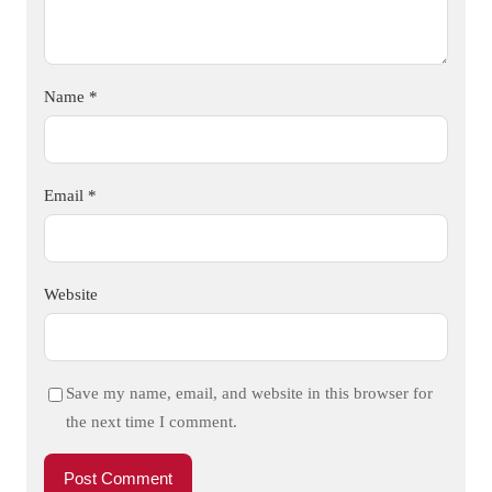
Name
*
Email
*
Website
Save my name, email, and website in this browser for
the next time I comment.