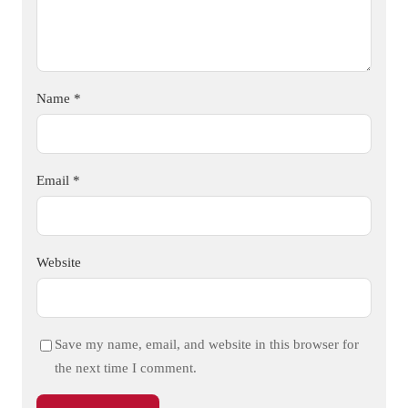
Name
*
Email
*
Website
Save my name, email, and website in this browser for
the next time I comment.