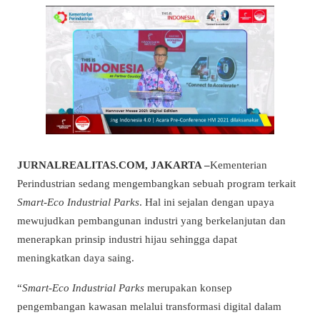
JURNALREALITAS.COM, JAKARTA –
Kementerian
Perindustrian sedang mengembangkan sebuah program terkait
Smart-Eco Industrial Parks
. Hal ini sejalan dengan upaya
mewujudkan pembangunan industri yang berkelanjutan dan
menerapkan prinsip industri hijau sehingga dapat
meningkatkan daya saing.
“
Smart-Eco Industrial Parks
merupakan konsep
pengembangan kawasan melalui transformasi digital dalam