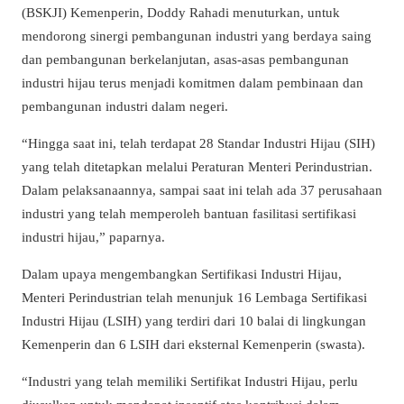
(BSKJI) Kemenperin, Doddy Rahadi menuturkan, untuk
mendorong sinergi pembangunan industri yang berdaya saing
dan pembangunan berkelanjutan, asas-asas pembangunan
industri hijau terus menjadi komitmen dalam pembinaan dan
pembangunan industri dalam negeri.
“Hingga saat ini, telah terdapat 28 Standar Industri Hijau (SIH)
yang telah ditetapkan melalui Peraturan Menteri Perindustrian.
Dalam pelaksanaannya, sampai saat ini telah ada 37 perusahaan
industri yang telah memperoleh bantuan fasilitasi sertifikasi
industri hijau,” paparnya.
Dalam upaya mengembangkan Sertifikasi Industri Hijau,
Menteri Perindustrian telah menunjuk 16 Lembaga Sertifikasi
Industri Hijau (LSIH) yang terdiri dari 10 balai di lingkungan
Kemenperin dan 6 LSIH dari eksternal Kemenperin (swasta).
“Industri yang telah memiliki Sertifikat Industri Hijau, perlu