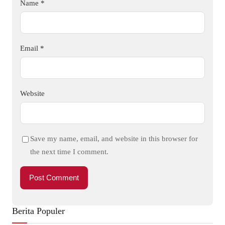
Name
*
Email
*
Website
Save my name, email, and website in this browser for
the next time I comment.
Berita Populer