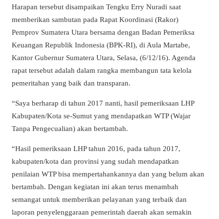
Harapan tersebut disampaikan Tengku Erry Nuradi saat
memberikan sambutan pada Rapat Koordinasi (Rakor)
Pemprov Sumatera Utara bersama dengan Badan Pemeriksa
Keuangan Republik Indonesia (BPK-RI), di Aula Martabe,
Kantor Gubernur Sumatera Utara, Selasa, (6/12/16). Agenda
rapat tersebut adalah dalam rangka membangun tata kelola
pemeritahan yang baik dan transparan.
“Saya berharap di tahun 2017 nanti, hasil pemeriksaan LHP
Kabupaten/Kota se-Sumut yang mendapatkan WTP (Wajar
Tanpa Pengecualian) akan bertambah.
“Hasil pemeriksaan LHP tahun 2016, pada tahun 2017,
kabupaten/kota dan provinsi yang sudah mendapatkan
penilaian WTP bisa mempertahankannya dan yang belum akan
bertambah. Dengan kegiatan ini akan terus menambah
semangat untuk memberikan pelayanan yang terbaik dan
laporan penyelenggaraan pemerintah daerah akan semakin