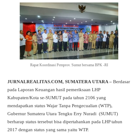
Rapat Koordinasi Pemprov. Sumut bersama BPK -RI
JURNALREALITAS.COM, SUMATERA UTARA –
Berdasar
pada Laporan Keuangan hasil pemeriksaan LHP
Kabupaten/Kota se-SUMUT pada tahun 2106 yang
mendapatkan status Wajar Tanpa Pengecualian (WTP),
Gubernur Sumatera Utara Tengku Erry Nuradi (SUMUT)
berharap status tersebut bisa dipertahankan pada LHP tahun
2017 dengan status yang sama yaitu WTP.