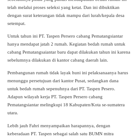
telah melalui proses seleksi yang ketat. Dan ini dibuktikan
dengan surat keterangan tidak mampu dari lurah/kepala desa
setempat.
Untuk tahun ini PT. Taspen Persero cabang Pematangsiantar
hanya mendapat jatah 2 rumah. Kegiatan bedah rumah untuk
cabang Pematangsaiantar baru dapat dilakukan tahun ini karena
sebelumnya dilakukan di kantor cabang daerah lain.
Pembangunan rumah tidak layak huni ini pelaksanaanya harus
menunggu persetujuan dari kantor Pusat, sedangkan dana
untuk bedah rumah sepenuhnya dari PT. Taspen Pesero.
Adapun wilayah kerja PT. Taspen Persero cabang
Pematangsiantar melingkupi 18 Kabupaten/Kota se-sumatera
utara.
Lebih jauh Fahri menyampaikan harapannya, dengan
keberadaan PT. Taspen sebagai salah satu BUMN mitra