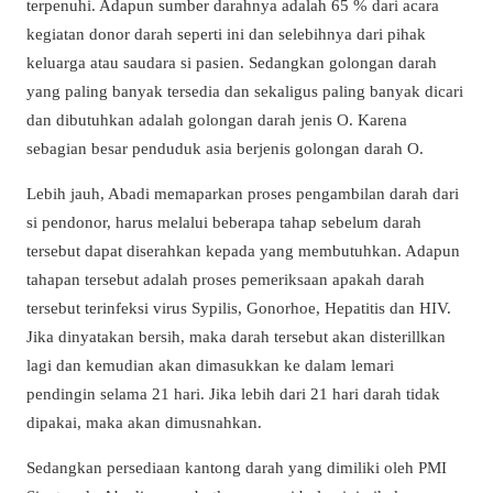
terpenuhi. Adapun sumber darahnya adalah 65 % dari acara
kegiatan donor darah seperti ini dan selebihnya dari pihak
keluarga atau saudara si pasien. Sedangkan golongan darah
yang paling banyak tersedia dan sekaligus paling banyak dicari
dan dibutuhkan adalah golongan darah jenis O. Karena
sebagian besar penduduk asia berjenis golongan darah O.
Lebih jauh, Abadi memaparkan proses pengambilan darah dari
si pendonor, harus melalui beberapa tahap sebelum darah
tersebut dapat diserahkan kepada yang membutuhkan. Adapun
tahapan tersebut adalah proses pemeriksaan apakah darah
tersebut terinfeksi virus Sypilis, Gonorhoe, Hepatitis dan HIV.
Jika dinyatakan bersih, maka darah tersebut akan disterillkan
lagi dan kemudian akan dimasukkan ke dalam lemari
pendingin selama 21 hari. Jika lebih dari 21 hari darah tidak
dipakai, maka akan dimusnahkan.
Sedangkan persediaan kantong darah yang dimiliki oleh PMI