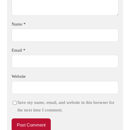
Name
*
Email
*
Website
Save my name, email, and website in this browser for
the next time I comment.