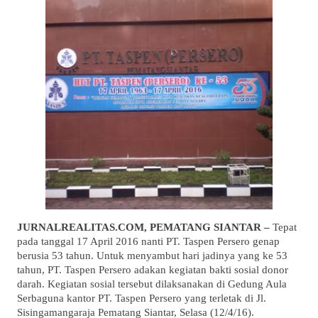
JURNALREALITAS.COM, PEMATANG SIANTAR –
Tepat
pada tanggal 17 April 2016 nanti PT. Taspen Persero genap
berusia 53 tahun. Untuk menyambut hari jadinya yang ke 53
tahun, PT. Taspen Persero adakan kegiatan bakti sosial donor
darah. Kegiatan sosial tersebut dilaksanakan di Gedung Aula
Serbaguna kantor PT. Taspen Persero yang terletak di Jl.
Sisingamangaraja Pematang Siantar, Selasa (12/4/16).