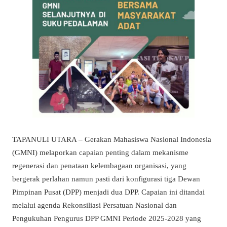
TAPANULI UTARA – Gerakan Mahasiswa Nasional Indonesia
(GMNI) melaporkan capaian penting dalam mekanisme
regenerasi dan penataan kelembagaan organisasi, yang
bergerak perlahan namun pasti dari konfigurasi tiga Dewan
Pimpinan Pusat (DPP) menjadi dua DPP. Capaian ini ditandai
melalui agenda Rekonsiliasi Persatuan Nasional dan
Pengukuhan Pengurus DPP GMNI Periode 2025-2028 yang