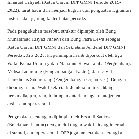
Imanuel Cahyadi (Ketua Umum DPP GMNI Periode 2019-
2022), turut hadir dan menjadi bagian dari penguatan legitimasi
historis dan jejaring kader lintas periode.
Pada pengukuhan tersebut, struktur dipimpin oleh Bung
Muhammad Risyad Fahlevi dan Bung Patra Dewa sebagai
Ketua Umum DPP GMNI dan Sekretaris Jenderal DPP GMNI
Periode 2025-2028. Kepemimpinan inti diperkuat oleh tiga
Wakil Ketua Umum yakni Marianus Rawa Tamba (Pergerakan),
Melisa Tarandung (Pengembangan Kader), dan David
Benedictus Situmorang (Pengembangan Organisasi). Dengan
dukungan para Wakil Sekretaris Jenderal untuk bidang
personalia, program, hubungan antarlembaga, manajemen
arsip, dan operasional.
Pengelolaan keuangan dipimpin oleh Ersandi Santoso
(Bendahara Umum) dengan dukungan wakil bidang internal,
eksternal, dan operasional. DPP juga menetapkan perangkat