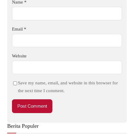
Name
*
Email
*
Website
Save my name, email, and website in this browser for
the next time I comment.
Berita Populer