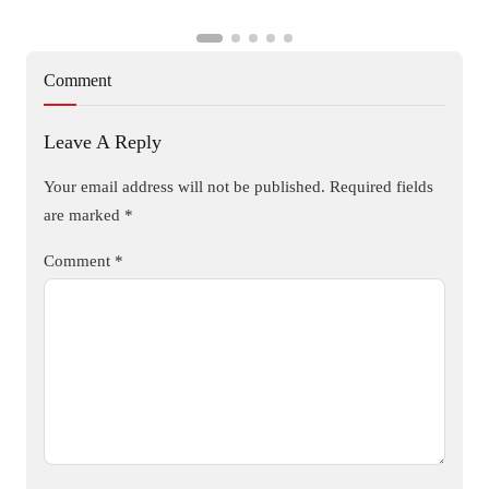
Comment
Leave A Reply
Your email address will not be published.
Required fields
are marked
*
Comment
*