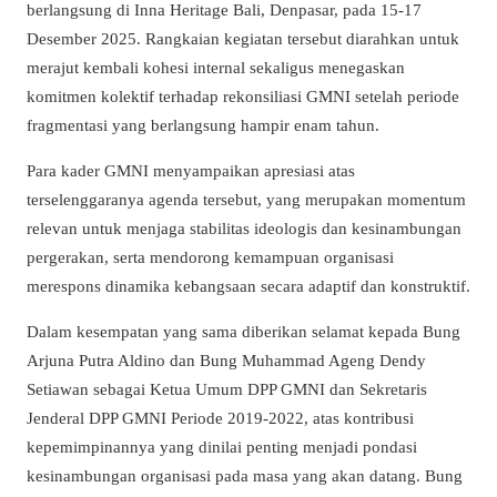
berlangsung di Inna Heritage Bali, Denpasar, pada 15-17
Desember 2025. Rangkaian kegiatan tersebut diarahkan untuk
merajut kembali kohesi internal sekaligus menegaskan
komitmen kolektif terhadap rekonsiliasi GMNI setelah periode
fragmentasi yang berlangsung hampir enam tahun.
Para kader GMNI menyampaikan apresiasi atas
terselenggaranya agenda tersebut, yang merupakan momentum
relevan untuk menjaga stabilitas ideologis dan kesinambungan
pergerakan, serta mendorong kemampuan organisasi
merespons dinamika kebangsaan secara adaptif dan konstruktif.
Dalam kesempatan yang sama diberikan selamat kepada Bung
Arjuna Putra Aldino dan Bung Muhammad Ageng Dendy
Setiawan sebagai Ketua Umum DPP GMNI dan Sekretaris
Jenderal DPP GMNI Periode 2019-2022, atas kontribusi
kepemimpinannya yang dinilai penting menjadi pondasi
kesinambungan organisasi pada masa yang akan datang. Bung