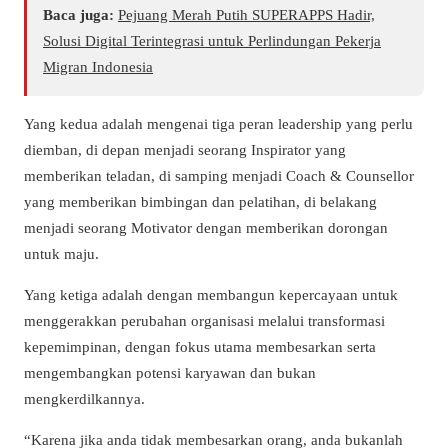
Baca juga:
Pejuang Merah Putih SUPERAPPS Hadir,
Solusi Digital Terintegrasi untuk Perlindungan Pekerja
Migran Indonesia
Yang kedua adalah mengenai tiga peran leadership yang perlu
diemban, di depan menjadi seorang Inspirator yang
memberikan teladan, di samping menjadi Coach & Counsellor
yang memberikan bimbingan dan pelatihan, di belakang
menjadi seorang Motivator dengan memberikan dorongan
untuk maju.
Yang ketiga adalah dengan membangun kepercayaan untuk
menggerakkan perubahan organisasi melalui transformasi
kepemimpinan, dengan fokus utama membesarkan serta
mengembangkan potensi karyawan dan bukan
mengkerdilkannya.
“Karena jika anda tidak membesarkan orang, anda bukanlah