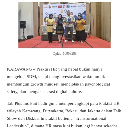
Oplus_16908288
KARAWANG – Praktisi HR yang hebat bukan hanya
mengelola SDM, tetapi menginvestasikan waktu untuk
membangun growth mindset, menciptakan psychological
safety, dan mengakselerasi digital culture.
Tab Plus Inc kini hadir guna memperlengkapi para Praktisi HR
wilayah Karawang, Purwakarta, Bekasi, dan Jakarta dalam Talk
Show dan Diskusi Interaktif bertema “Transformational
Leadership”, dimana HR masa kini bukan lagi hanya sekadar