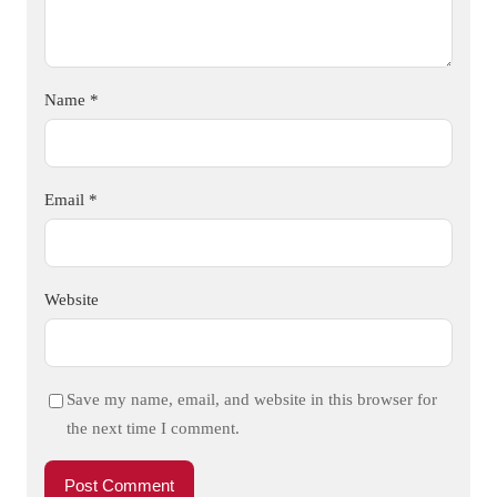
Name
*
Email
*
Website
Save my name, email, and website in this browser for
the next time I comment.