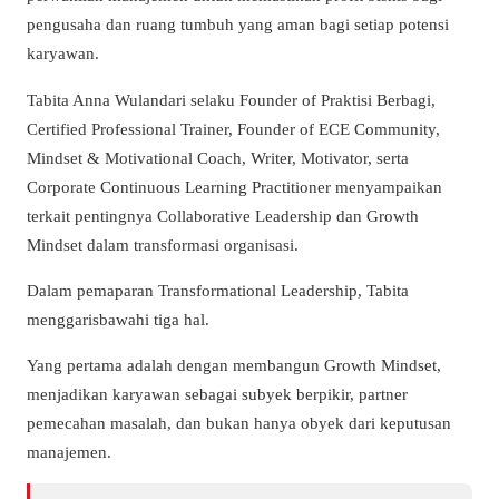
pengusaha dan ruang tumbuh yang aman bagi setiap potensi
karyawan.
Tabita Anna Wulandari selaku Founder of Praktisi Berbagi,
Certified Professional Trainer, Founder of ECE Community,
Mindset & Motivational Coach, Writer, Motivator, serta
Corporate Continuous Learning Practitioner menyampaikan
terkait pentingnya Collaborative Leadership dan Growth
Mindset dalam transformasi organisasi.
Dalam pemaparan Transformational Leadership, Tabita
menggarisbawahi tiga hal.
Yang pertama adalah dengan membangun Growth Mindset,
menjadikan karyawan sebagai subyek berpikir, partner
pemecahan masalah, dan bukan hanya obyek dari keputusan
manajemen.