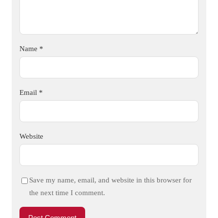
Name
*
Email
*
Website
Save my name, email, and website in this browser for
the next time I comment.