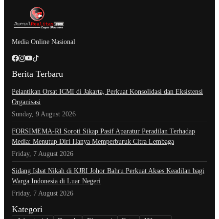
Media Online Nasional
Berita Terbaru
Pelantikan Orsat ICMI di Jakarta, Perkuat Konsolidasi dan Eksistensi
Organisasi
Sunday, 9 August 2026
​FORSIMEMA-RI Soroti Sikap Pasif Aparatur Peradilan Terhadap
Media: Menutup Diri Hanya Memperburuk Citra Lembaga
Friday, 7 August 2026
Sidang Isbat Nikah di KJRI Johor Bahru Perkuat Akses Keadilan bagi
Warga Indonesia di Luar Negeri
Friday, 7 August 2026
Kategori