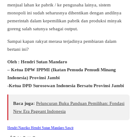
menjual lahan ke pabrik / ke pengusaha lainya, sistem
monopoli ini sudah seharusnya dihentikan dengan andilnya
pemerintah dalam kepemilikan pabrik dan produksi minyak
goreng salah satunya sebagai output.
Sampai kapan rakyat merasa terjadinya pembiaran dalam
bertani ini?
Oleh : Hendri Sutan Mandaro
– Ketua DPW IPPMI (Ikatan Pemuda Pemudi Minang
Indonesia) Provinsi Jambi
-Ketua DPD Surosowan Indonesia Bersatu Provinsi Jambi
Baca juga:
Peluncuran Buku Panduan Pemilihan: Fondasi
New Era Pageant Indonesia
Hendri Nasriko Hendri Sutan Mandaro Sawit