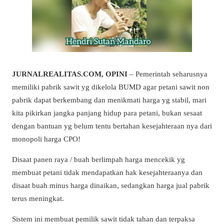
JURNALREALITAS.COM, OPINI
– Pemerintah seharusnya
memiliki pabrik sawit yg dikelola BUMD agar petani sawit non
pabrik dapat berkembang dan menikmati harga yg stabil, mari
kita pikirkan jangka panjang hidup para petani, bukan sesaat
dengan bantuan yg belum tentu bertahan kesejahteraan nya dari
monopoli harga CPO!
Disaat panen raya / buah berlimpah harga mencekik yg
membuat petani tidak mendapatkan hak kesejahteraanya dan
disaat buah minus harga dinaikan, sedangkan harga jual pabrik
terus meningkat.
Sistem ini membuat pemilik sawit tidak tahan dan terpaksa