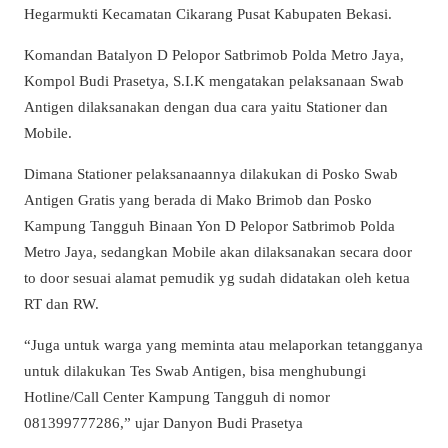
Hegarmukti Kecamatan Cikarang Pusat Kabupaten Bekasi.
Komandan Batalyon D Pelopor Satbrimob Polda Metro Jaya,
Kompol Budi Prasetya, S.I.K mengatakan pelaksanaan Swab
Antigen dilaksanakan dengan dua cara yaitu Stationer dan
Mobile.
Dimana Stationer pelaksanaannya dilakukan di Posko Swab
Antigen Gratis yang berada di Mako Brimob dan Posko
Kampung Tangguh Binaan Yon D Pelopor Satbrimob Polda
Metro Jaya, sedangkan Mobile akan dilaksanakan secara door
to door sesuai alamat pemudik yg sudah didatakan oleh ketua
RT dan RW.
“Juga untuk warga yang meminta atau melaporkan tetangganya
untuk dilakukan Tes Swab Antigen, bisa menghubungi
Hotline/Call Center Kampung Tangguh di nomor
081399777286,” ujar Danyon Budi Prasetya