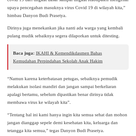
upaya pencegahan masuknya virus Covid 19 di wilayah kita,”
himbau Danyon Budi Prasetya.
Dirinya juga menekankan jika nanti ada warga yang kembali
pulang mudik sebaiknya segera dilaporkan untuk ditesting.
Baca juga:
IKAHI & Kemendikdasmen Bahas
Kemudahan Perpindahan Sekolah Anak Hakim
“Namun karena keterbatasan petugas, sebaiknya pemudik
melakukan isolasi mandiri dan jangan sampai berkeliaran
apalagi bertamu, sebelum dipastikan benar dirinya tidak
membawa virus ke wilayah kita”.
“Tentang hal ini kami hanya ingin kita semua sehat dan mohon
jangan dianggap sepele demi kesehatan kita, keluarga dan
tetangga kita semua,” tegas Danyon Budi Prasetya.