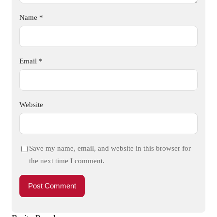
Name
*
Email
*
Website
Save my name, email, and website in this browser for
the next time I comment.