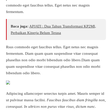
commodo eget faucibus tellus. Eget netus nec magnis
fermentum.
Baca juga:
APJATI : Dua Tahun Transformasi KP2MI,
Perbaikan Kinerja Belum Terasa
Rsus commodo eget faucibus tellus. Eget netus nec magnis
fermentum. Diam quam quam suspendisse vitae consequat
phasellus non odio morbi bibendum odio libero.Diam quam
quam suspendisse vitae consequat phasellus non odio morbi
bibendum odio libero.
Adipiscing ullamcorper senectus turpis amet. Mauris semper id
ut pulvinar massa facilisi.
Faucibus faucibus diam fringilla non,
consequat. In ultrices non purus vitae risus, dictum nunc.