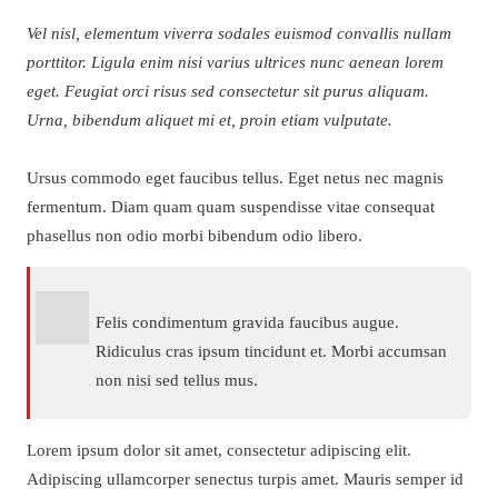
Vel nisl, elementum viverra sodales euismod convallis nullam
porttitor. Ligula enim nisi varius ultrices nunc aenean lorem
eget. Feugiat orci risus sed consectetur sit purus aliquam.
Urna, bibendum aliquet mi et, proin etiam vulputate.
Ursus commodo eget faucibus tellus. Eget netus nec magnis
fermentum. Diam quam quam suspendisse vitae consequat
phasellus non odio morbi bibendum odio libero.
Felis condimentum gravida faucibus augue.
Ridiculus cras ipsum tincidunt et. Morbi accumsan
non nisi sed tellus mus.
Lorem ipsum dolor sit amet, consectetur adipiscing elit.
Adipiscing ullamcorper senectus turpis amet. Mauris semper id