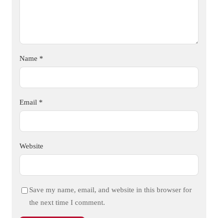
Name
*
Email
*
Website
Save my name, email, and website in this browser for
the next time I comment.