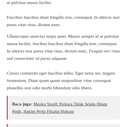
ut pulvinar massa facilisi.
Faucibus faucibus diam fringilla non, consequat. In ultrices non
purus vitae risus, dictum nunc.
Ullamcorper senectus turpis amet. Mauris semper id ut pulvinar
massa facilisi. Aucibus faucibus diam fringilla non, consequat.
In ultrices non purus vitae risus, dictum nunc.
Feugiat orci risus
sed consectetur sit purus aliquam.
Cursus commodo eget faucibus tellus. Eget netus nec magnis
fermentum. Diam quam quam suspendisse vitae consequat
phasellus non odio morbi bibendum odio libero.
Baca juga:
Menko Yusril: Perkara Tidak Selalu Hitam
Putih, Hakim Perlu Filsafat Hukum