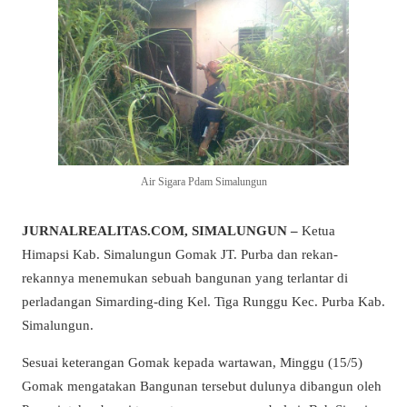
Air Sigara Pdam Simalungun
JURNALREALITAS.COM, SIMALUNGUN –
Ketua
Himapsi Kab. Simalungun Gomak JT. Purba dan rekan-
rekannya menemukan sebuah bangunan yang terlantar di
perladangan Simarding-ding Kel. Tiga Runggu Kec. Purba Kab.
Simalungun.
Sesuai keterangan Gomak kepada wartawan, Minggu (15/5)
Gomak mengatakan Bangunan tersebut dulunya dibangun oleh