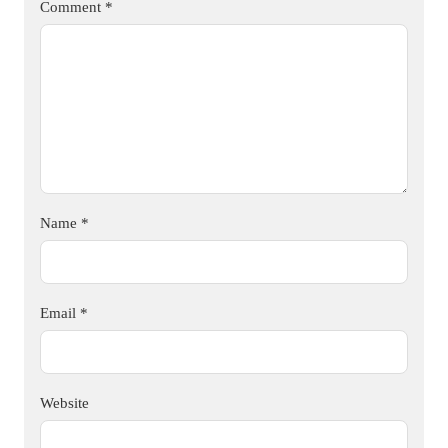
Comment
*
Name
*
Email
*
Website