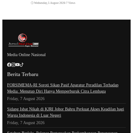
Wednesday, 5 August 2026
•
7 Views
Media Online Nasional
Berita Terbaru
​FORSIMEMA-RI Soroti Sikap Pasif Aparatur Peradilan Terhadap
Media: Menutup Diri Hanya Memperburuk Citra Lembaga
Friday, 7 August 2026
Sidang Isbat Nikah di KJRI Johor Bahru Perkuat Akses Keadilan bagi
Warga Indonesia di Luar Negeri
Friday, 7 August 2026