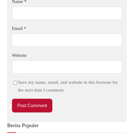
Name
*
Email
*
Website
Save my name, email, and website in this browser for
the next time I comment.
Berita Populer