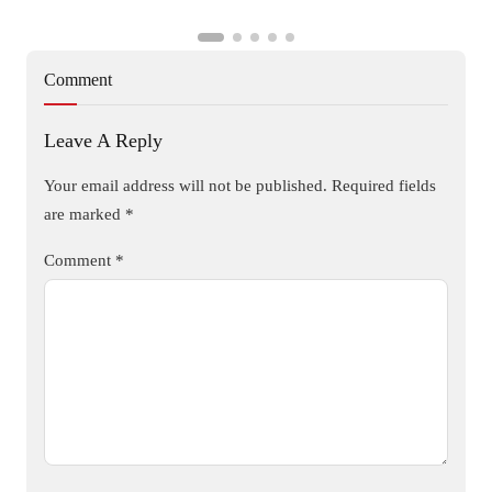
Comment
Leave A Reply
Your email address will not be published.
Required fields
are marked
*
Comment
*