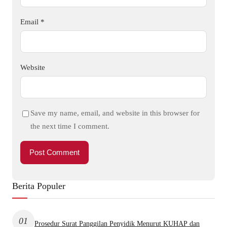
Email
*
Website
Save my name, email, and website in this browser for
the next time I comment.
Berita Populer
01
Prosedur Surat Panggilan Penyidik Menurut KUHAP dan