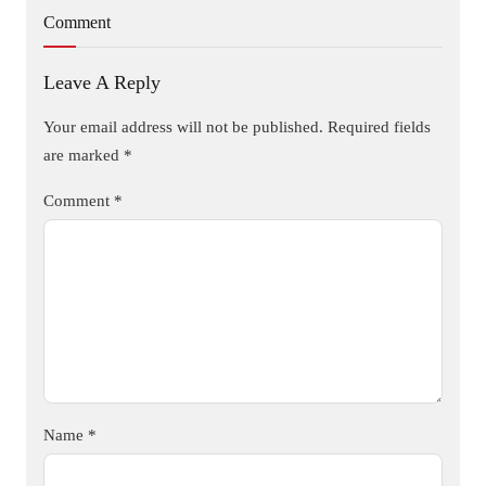
Comment
Leave A Reply
Your email address will not be published.
Required fields
are marked
*
Comment
*
Name
*