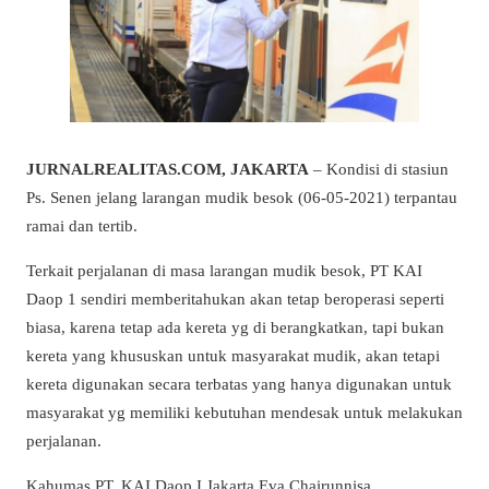
JURNALREALITAS.COM, JAKARTA
– Kondisi di stasiun
Ps. Senen jelang larangan mudik besok (06-05-2021) terpantau
ramai dan tertib.
Terkait perjalanan di masa larangan mudik besok, PT KAI
Daop 1 sendiri memberitahukan akan tetap beroperasi seperti
biasa, karena tetap ada kereta yg di berangkatkan, tapi bukan
kereta yang khususkan untuk masyarakat mudik, akan tetapi
kereta digunakan secara terbatas yang hanya digunakan untuk
masyarakat yg memiliki kebutuhan mendesak untuk melakukan
perjalanan.
Kahumas PT. KAI Daop I Jakarta Eva Chairunnisa