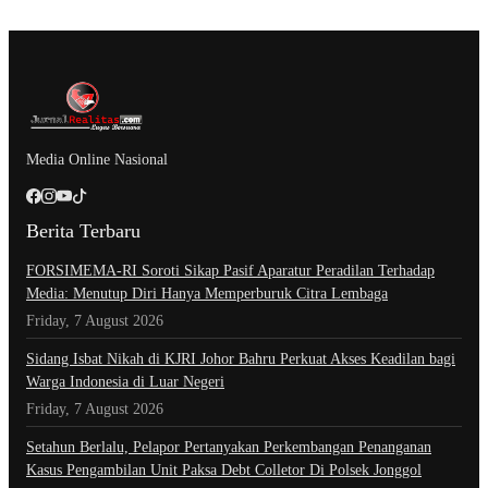
Media Online Nasional
Berita Terbaru
​FORSIMEMA-RI Soroti Sikap Pasif Aparatur Peradilan Terhadap
Media: Menutup Diri Hanya Memperburuk Citra Lembaga
Friday, 7 August 2026
Sidang Isbat Nikah di KJRI Johor Bahru Perkuat Akses Keadilan bagi
Warga Indonesia di Luar Negeri
Friday, 7 August 2026
Setahun Berlalu, Pelapor Pertanyakan Perkembangan Penanganan
Kasus Pengambilan Unit Paksa Debt Colletor Di Polsek Jonggol