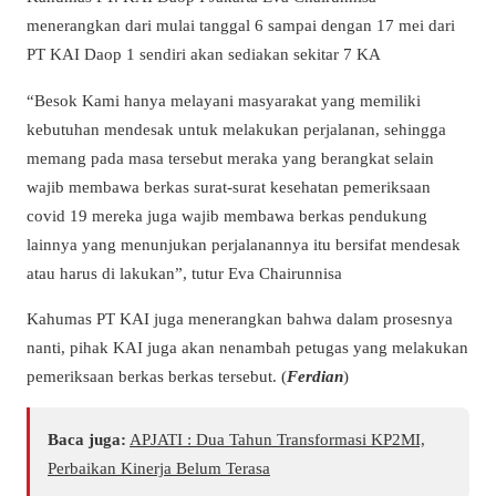
menerangkan dari mulai tanggal 6 sampai dengan 17 mei dari
PT KAI Daop 1 sendiri akan sediakan sekitar 7 KA
“Besok Kami hanya melayani masyarakat yang memiliki
kebutuhan mendesak untuk melakukan perjalanan, sehingga
memang pada masa tersebut meraka yang berangkat selain
wajib membawa berkas surat-surat kesehatan pemeriksaan
covid 19 mereka juga wajib membawa berkas pendukung
lainnya yang menunjukan perjalanannya itu bersifat mendesak
atau harus di lakukan”, tutur Eva Chairunnisa
Kahumas PT KAI juga menerangkan bahwa dalam prosesnya
nanti, pihak KAI juga akan nenambah petugas yang melakukan
pemeriksaan berkas berkas tersebut. (
Ferdian
)
Baca juga:
APJATI : Dua Tahun Transformasi KP2MI,
Perbaikan Kinerja Belum Terasa