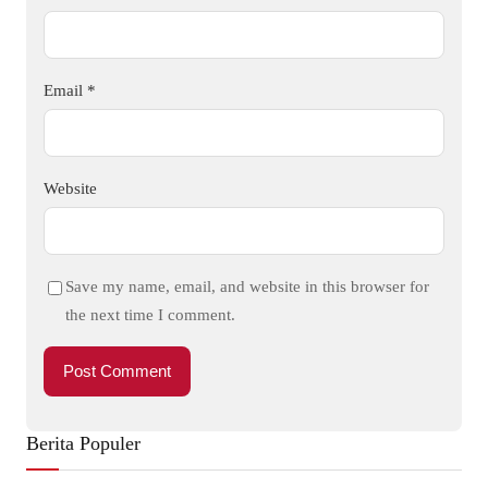
Email
*
Website
Save my name, email, and website in this browser for
the next time I comment.
Berita Populer