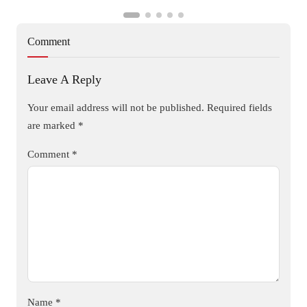
Comment
Leave A Reply
Your email address will not be published.
Required fields
are marked
*
Comment
*
Name
*