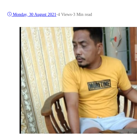
Monday, 30 August 2021
•
4
Views
•
3 Min read