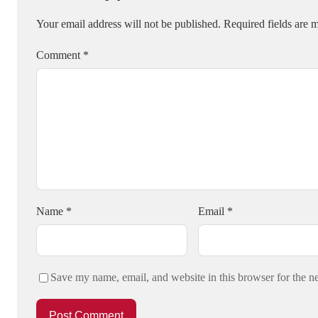
Your email address will not be published.
Required fields are
Comment
*
Name
*
Email
*
Save my name, email, and website in this browser for the n