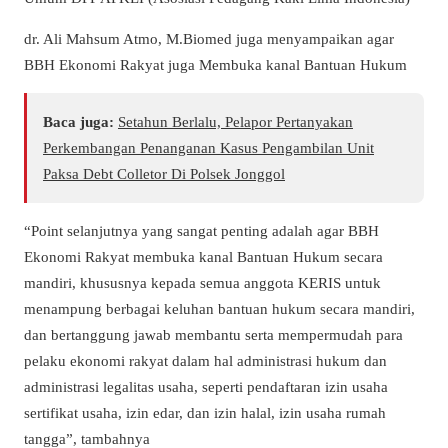
dr. Ali Mahsum Atmo, M.Biomed juga menyampaikan agar
BBH Ekonomi Rakyat juga Membuka kanal Bantuan Hukum
Baca juga:
Setahun Berlalu, Pelapor Pertanyakan
Perkembangan Penanganan Kasus Pengambilan Unit
Paksa Debt Colletor Di Polsek Jonggol
“Point selanjutnya yang sangat penting adalah agar BBH
Ekonomi Rakyat membuka kanal Bantuan Hukum secara
mandiri, khususnya kepada semua anggota KERIS untuk
menampung berbagai keluhan bantuan hukum secara mandiri,
dan bertanggung jawab membantu serta mempermudah para
pelaku ekonomi rakyat dalam hal administrasi hukum dan
administrasi legalitas usaha, seperti pendaftaran izin usaha
sertifikat usaha, izin edar, dan izin halal, izin usaha rumah
tangga”, tambahnya