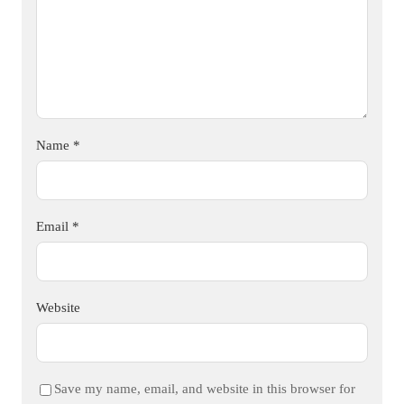
Name
*
Email
*
Website
Save my name, email, and website in this browser for