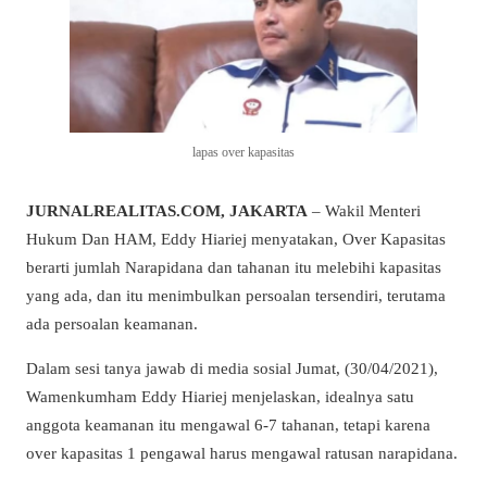
lapas over kapasitas
JURNALREALITAS.COM, JAKARTA
– Wakil Menteri
Hukum Dan HAM, Eddy Hiariej menyatakan, Over Kapasitas
berarti jumlah Narapidana dan tahanan itu melebihi kapasitas
yang ada, dan itu menimbulkan persoalan tersendiri, terutama
ada persoalan keamanan.
Dalam sesi tanya jawab di media sosial Jumat, (30/04/2021),
Wamenkumham Eddy Hiariej menjelaskan, idealnya satu
anggota keamanan itu mengawal 6-7 tahanan, tetapi karena
over kapasitas 1 pengawal harus mengawal ratusan narapidana.