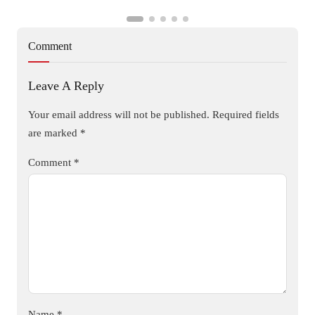
Comment
Leave A Reply
Your email address will not be published.
Required fields
are marked
*
Comment
*
Name
*