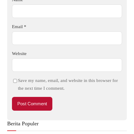
Email
*
Website
Save my name, email, and website in this browser for
the next time I comment.
Berita Populer