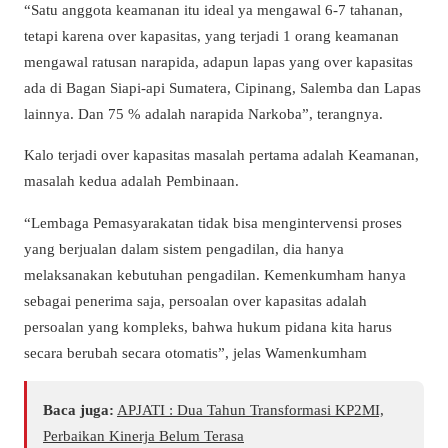
“Satu anggota keamanan itu ideal ya mengawal 6-7 tahanan,
tetapi karena over kapasitas, yang terjadi 1 orang keamanan
mengawal ratusan narapida, adapun lapas yang over kapasitas
ada di Bagan Siapi-api Sumatera, Cipinang, Salemba dan Lapas
lainnya. Dan 75 % adalah narapida Narkoba”, terangnya.
Kalo terjadi over kapasitas masalah pertama adalah Keamanan,
masalah kedua adalah Pembinaan.
“Lembaga Pemasyarakatan tidak bisa mengintervensi proses
yang berjualan dalam sistem pengadilan, dia hanya
melaksanakan kebutuhan pengadilan. Kemenkumham hanya
sebagai penerima saja, persoalan over kapasitas adalah
persoalan yang kompleks, bahwa hukum pidana kita harus
secara berubah secara otomatis”, jelas Wamenkumham
Baca juga:
APJATI : Dua Tahun Transformasi KP2MI,
Perbaikan Kinerja Belum Terasa