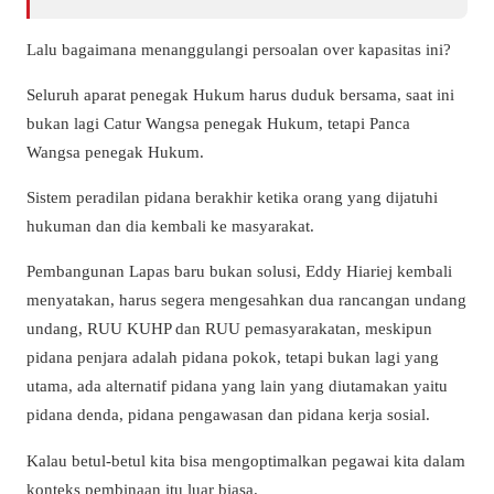
Lalu bagaimana menanggulangi persoalan over kapasitas ini?
Seluruh aparat penegak Hukum harus duduk bersama, saat ini
bukan lagi Catur Wangsa penegak Hukum, tetapi Panca
Wangsa penegak Hukum.
Sistem peradilan pidana berakhir ketika orang yang dijatuhi
hukuman dan dia kembali ke masyarakat.
Pembangunan Lapas baru bukan solusi, Eddy Hiariej kembali
menyatakan, harus segera mengesahkan dua rancangan undang
undang, RUU KUHP dan RUU pemasyarakatan, meskipun
pidana penjara adalah pidana pokok, tetapi bukan lagi yang
utama, ada alternatif pidana yang lain yang diutamakan yaitu
pidana denda, pidana pengawasan dan pidana kerja sosial.
Kalau betul-betul kita bisa mengoptimalkan pegawai kita dalam
konteks pembinaan itu luar biasa.