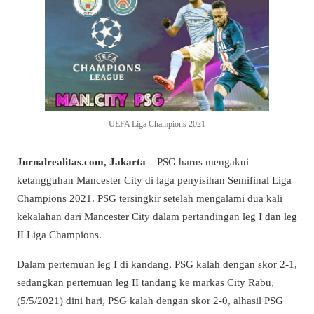
UEFA Liga Champions 2021
Jurnalrealitas.com, Jakarta –
PSG harus mengakui
ketangguhan Mancester City di laga penyisihan Semifinal Liga
Champions 2021. PSG tersingkir setelah mengalami dua kali
kekalahan dari Mancester City dalam pertandingan leg I dan leg
II Liga Champions.
Dalam pertemuan leg I di kandang, PSG kalah dengan skor 2-1,
sedangkan pertemuan leg II tandang ke markas City Rabu,
(5/5/2021) dini hari, PSG kalah dengan skor 2-0, alhasil PSG