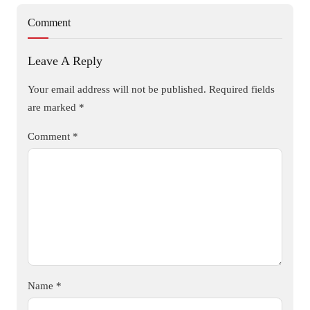
Comment
Leave A Reply
Your email address will not be published.
Required fields
are marked
*
Comment
*
Name
*