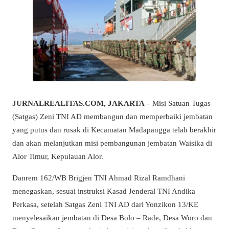
JURNALREALITAS.COM, JAKARTA –
Misi Satuan Tugas
(Satgas) Zeni TNI AD membangun dan memperbaiki jembatan
yang putus dan rusak di Kecamatan Madapangga telah berakhir
dan akan melanjutkan misi pembangunan jembatan Waisika di
Alor Timur, Kepulauan Alor.
Danrem 162/WB Brigjen TNI Ahmad Rizal Ramdhani
menegaskan, sesuai instruksi Kasad Jenderal TNI Andika
Perkasa, setelah Satgas Zeni TNI AD dari Yonzikon 13/KE
menyelesaikan jembatan di Desa Bolo – Rade, Desa Woro dan