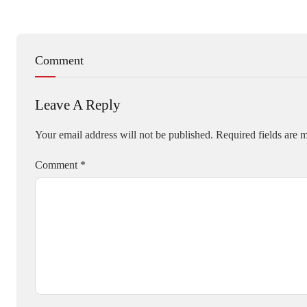
Comment
Leave A Reply
Your email address will not be published.
Required fields are
Comment
*