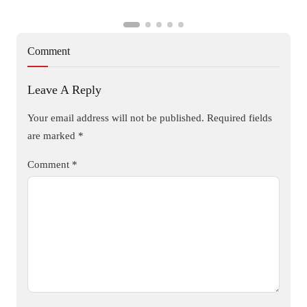
Comment
Leave A Reply
Your email address will not be published.
Required fields
are marked
*
Comment
*