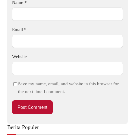
Name
*
Email
*
Website
Save my name, email, and website in this browser for
the next time I comment.
Berita Populer