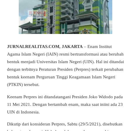
JURNALREALITAS.COM, JAKARTA
– Enam Institut
Agama Islam Negeri (IAIN) resmi bertransformasi atau berubah
bentuk menjadi Universitas Islam Negeri (UIN). Hal ini ditandai
dengan terbitnya Peraturan Presiden (Perpres) terkait perubahan
bentuk keenam Perguruan Tinggi Keagamaan Islam Negeri
(PTKIN) tersebut.
Keenam Perpres ini ditandatangani Presiden Joko Widodo pada
11 Mei 2021. Dengan bertambah enam, maka saat iniini ada 23
UIN di Indonesia.
Dikutip dari konsideran Perpres, Sabtu (29/5/2021), disebutkan