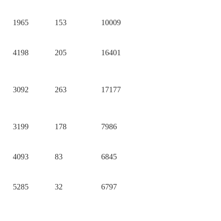
1965
153
10009
4198
205
16401
3092
263
17177
3199
178
7986
4093
83
6845
5285
32
6797