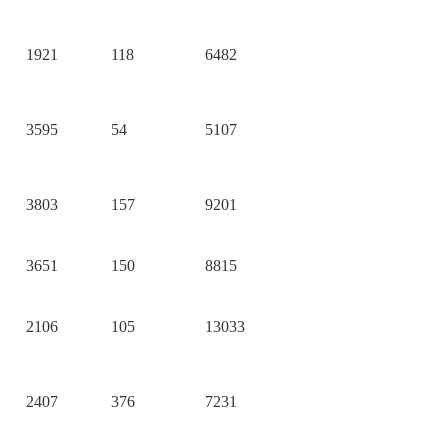
1921
118
6482
3595
54
5107
3803
157
9201
3651
150
8815
2106
105
13033
2407
376
7231