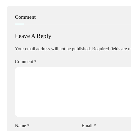
Comment
Leave A Reply
Your email address will not be published.
Required fields are
Comment
*
Name
*
Email
*