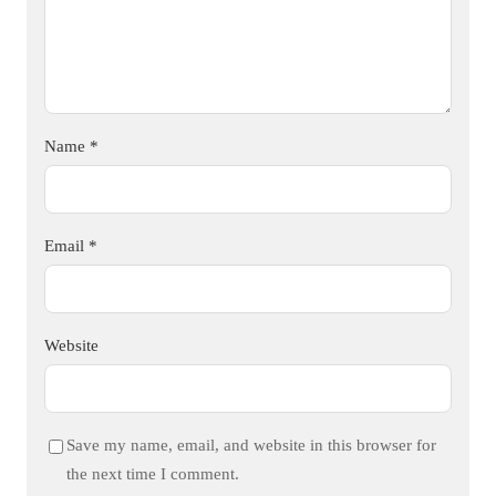
Name
*
Email
*
Website
Save my name, email, and website in this browser for
the next time I comment.