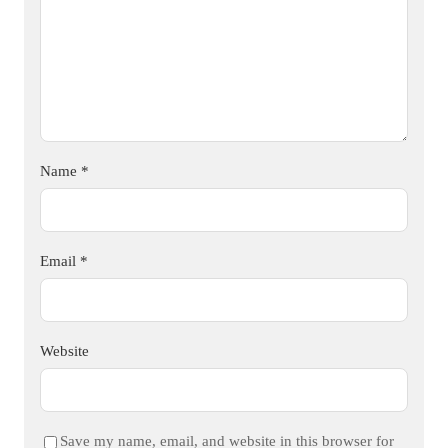
Name
*
Email
*
Website
Save my name, email, and website in this browser for