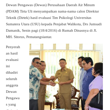
Dewan Pengawas (Dewas) Perusahaan Daerah Air Minum
(PDAM) Tirta Uli menyampaikan nama-nama calon Direktur
Teknik (Dirtek) hasil evaluasi Tim Psikologi Universitas
Sumatera Utara (USU) kepada Penjabat Walikota, Drs Jumsadi
Damanik, Senin pagi (18/4/2016) di Rumah Dinasnya di Jl.
MH. Sitorus, Pematangsiantar.
Penyerah
an hasil
evaluasi
ini
dihadiri
seluruh
anggota
Dewan
Pengawa
s yang