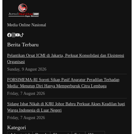
Media Online Nasional
Berita Terbaru
Pelantikan Orsat ICMI di Jakarta, Perkuat Konsolidasi dan Eksistensi
Organisasi
Sunday, 9 August 2026
​FORSIMEMA-RI Soroti Sikap Pasif Aparatur Peradilan Terhadap
Media: Menutup Diri Hanya Memperburuk Citra Lembaga
Friday, 7 August 2026
Sidang Isbat Nikah di KJRI Johor Bahru Perkuat Akses Keadilan bagi
Warga Indonesia di Luar Negeri
Friday, 7 August 2026
Kategori