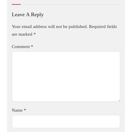
Leave A Reply
Your email address will not be published.
Required fields
are marked
*
Comment
*
Name
*