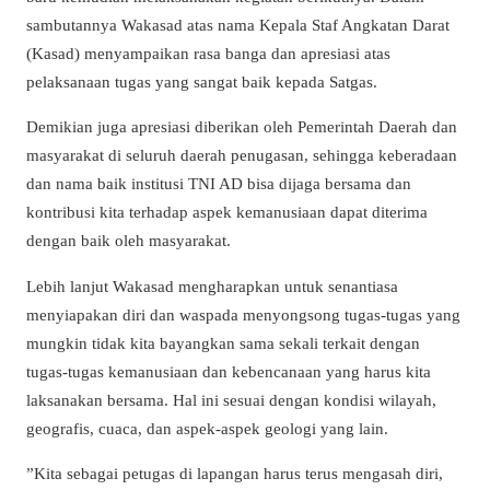
sambutannya Wakasad atas nama Kepala Staf Angkatan Darat
(Kasad) menyampaikan rasa banga dan apresiasi atas
pelaksanaan tugas yang sangat baik kepada Satgas.
Demikian juga apresiasi diberikan oleh Pemerintah Daerah dan
masyarakat di seluruh daerah penugasan, sehingga keberadaan
dan nama baik institusi TNI AD bisa dijaga bersama dan
kontribusi kita terhadap aspek kemanusiaan dapat diterima
dengan baik oleh masyarakat.
Lebih lanjut Wakasad mengharapkan untuk senantiasa
menyiapakan diri dan waspada menyongsong tugas-tugas yang
mungkin tidak kita bayangkan sama sekali terkait dengan
tugas-tugas kemanusiaan dan kebencanaan yang harus kita
laksanakan bersama. Hal ini sesuai dengan kondisi wilayah,
geografis, cuaca, dan aspek-aspek geologi yang lain.
”Kita sebagai petugas di lapangan harus terus mengasah diri,