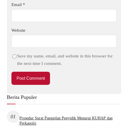
Email
*
Website
Save my name, email, and website in this browser for
the next time I comment.
Berita Populer
01
Prosedur Surat Panggilan Penyidik Menurut KUHAP dan
Perkapolri