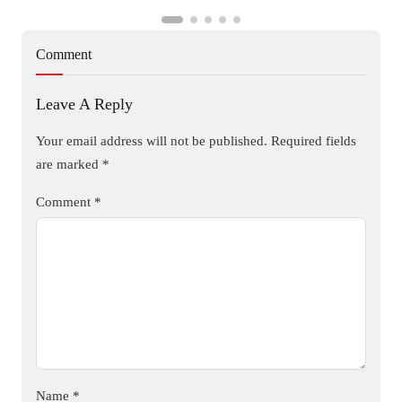
Comment
Leave A Reply
Your email address will not be published.
Required fields
are marked
*
Comment
*
Name
*