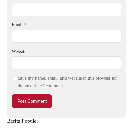
Email
*
Website
Save my name, email, and website in this browser for
the next time I comment.
Berita Populer