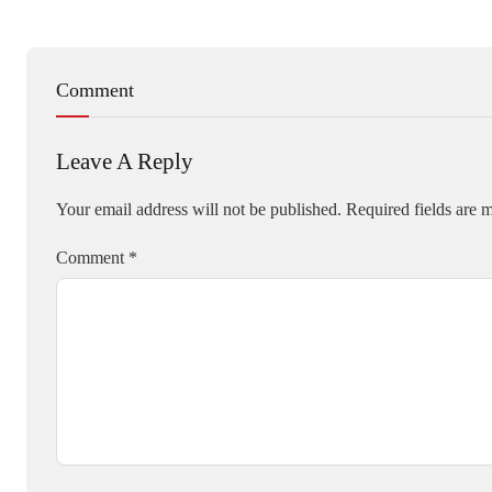
Comment
Leave A Reply
Your email address will not be published.
Required fields are
Comment
*